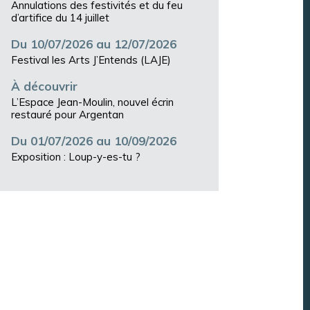
Annulations des festivités et du feu
d’artifice du 14 juillet
Du 10/07/2026 au 12/07/2026
Festival les Arts J’Entends (LAJE)
À découvrir
L’Espace Jean-Moulin, nouvel écrin
restauré pour Argentan
Du 01/07/2026 au 10/09/2026
Exposition : Loup-y-es-tu ?