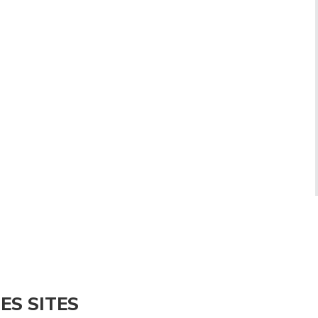
ES SITES