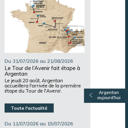
Du 31/07/2026 au 21/08/2026
Le Tour de l’Avenir fait étape à
Argentan
Le jeudi 20 août, Argentan
accueillera l'arrivée de la première
étape du Tour de l'Avenir.
Argentan
aujourd'hui
Toute l'actualité
Du 11/07/2026 au 15/07/2026