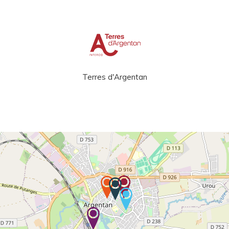
Terres d'Argentan