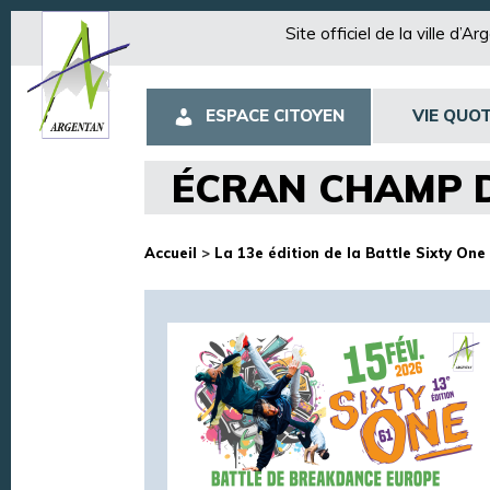
Site officiel de la ville d’A
ESPACE CITOYEN
VIE QUOT
ÉCRAN CHAMP D
Accueil
>
La 13e édition de la Battle Sixty One