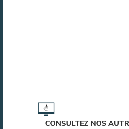
CONSULTEZ NOS AUTR