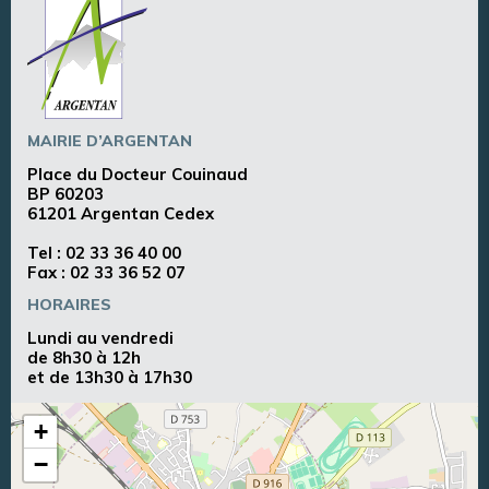
MAIRIE D’ARGENTAN
Place du Docteur Couinaud
BP 60203
61201 Argentan Cedex
Tel :
02 33 36 40 00
Fax : 02 33 36 52 07
HORAIRES
Lundi au vendredi
de 8h30 à 12h
et de 13h30 à 17h30
+
−