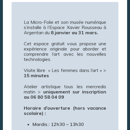
La Micro-Folie et son musée numérique
s’installe à l’Espace Xavier Rousseau à
Argentan du
8 janvier au 31 mars.
Cet espace gratuit vous propose une
expérience originale pour aborder et
comprendre l’art avec les nouvelles
technologies.
Visite libre » Les femmes dans l’art » >
15 minutes
Atelier artistique tous les mercredis
matin >
uniquement sur inscription
au 06 80 58 04 09
Horaire d’ouverture (hors vacance
scolaire) :
Mardis : 12h30 – 13h30