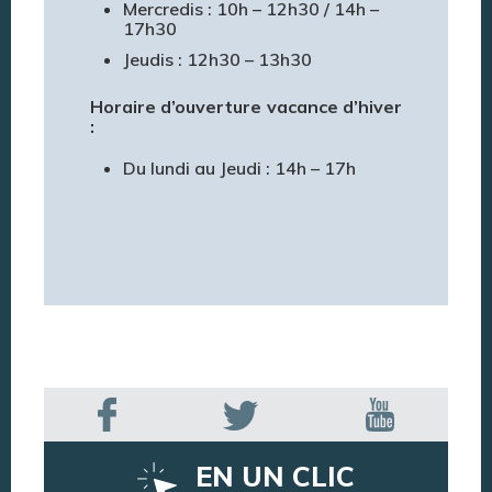
Mercredis : 10h – 12h30 / 14h –
17h30
Jeudis : 12h30 – 13h30
Horaire d’ouverture vacance d’hiver
:
Du lundi au Jeudi : 14h – 17h
EN UN CLIC