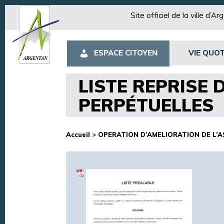
Site officiel de la ville d’A
ESPACE CITOYEN
VIE QUOT
LISTE REPRISE
PERPÉTUELLES
Accueil
>
OPERATION D’AMELIORATION DE L’