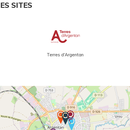
ES SITES
Terres d'Argentan