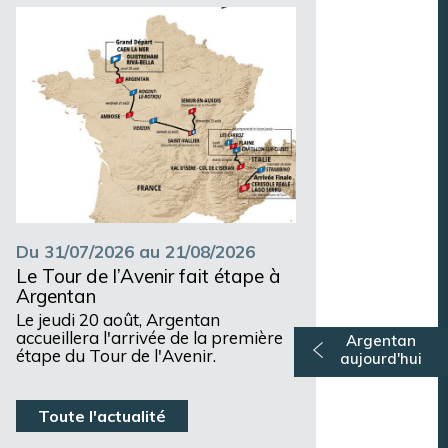
Argentan Aujourd’hui
Du 31/07/2026 au 21/08/2026
Le Tour de l’Avenir fait étape à
Argentan
Le jeudi 20 août, Argentan
accueillera l'arrivée de la première
Argentan
étape du Tour de l'Avenir.
aujourd'hui
Toute l'actualité