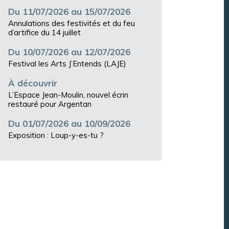
Du 11/07/2026 au 15/07/2026
Annulations des festivités et du feu
d’artifice du 14 juillet
Du 10/07/2026 au 12/07/2026
Festival les Arts J’Entends (LAJE)
À découvrir
L’Espace Jean-Moulin, nouvel écrin
restauré pour Argentan
Du 01/07/2026 au 10/09/2026
Exposition : Loup-y-es-tu ?