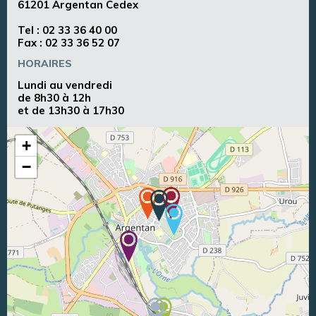
61201 Argentan Cedex
Tel :
02 33 36 40 00
Fax : 02 33 36 52 07
HORAIRES
Lundi au vendredi
de 8h30 à 12h
et de 13h30 à 17h30
+
−