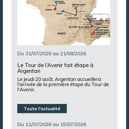
Du 31/07/2026 au 21/08/2026
Le Tour de l’Avenir fait étape à
Argentan
Le jeudi 20 août, Argentan accueillera
l'arrivée de la première étape du Tour de
l'Avenir.
Toute l'actualité
Du 11/07/2026 au 15/07/2026