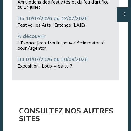
Annulations des festivités et du feu d’artifice
du 14 juillet
Du 10/07/2026 au 12/07/2026
Festival les Arts J’Entends (LAJE)
À découvrir
L’Espace Jean-Moulin, nouvel écrin restauré
pour Argentan
Du 01/07/2026 au 10/09/2026
Exposition : Loup-y-es-tu ?
CONSULTEZ NOS AUTRES
SITES