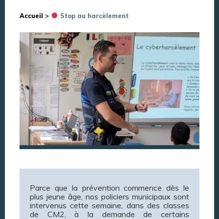
Accueil
>
Stop au harcèlement
Parce que la prévention commence dès le
plus jeune âge, nos policiers municipaux sont
intervenus cette semaine, dans des classes
de CM2, à la demande de certains