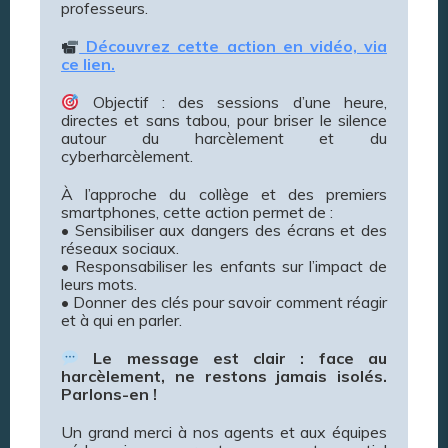
professeurs.
Découvrez cette action en vidéo, via
ce lien.
Objectif : des sessions d’une heure,
directes et sans tabou, pour briser le silence
autour du harcèlement et du
cyberharcèlement.
À l’approche du collège et des premiers
smartphones, cette action permet de :
• Sensibiliser aux dangers des écrans et des
réseaux sociaux.
• Responsabiliser les enfants sur l’impact de
leurs mots.
• Donner des clés pour savoir comment réagir
et à qui en parler.
Le message est clair : face au
harcèlement, ne restons jamais isolés.
Parlons-en !
Un grand merci à nos agents et aux équipes