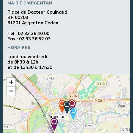
MAIRIE D’ARGENTAN
Place du Docteur Couinaud
BP 60203
61201 Argentan Cedex
Tel :
02 33 36 40 00
Fax : 02 33 36 52 07
HORAIRES
Lundi au vendredi
de 8h30 à 12h
et de 13h30 à 17h30
+
−