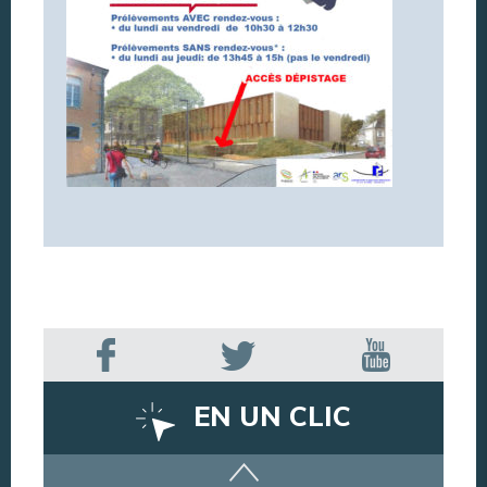
EN UN CLIC