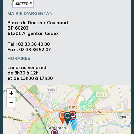
MAIRIE D’ARGENTAN
Place du Docteur Couinaud
BP 60203
61201 Argentan Cedex
Tel :
02 33 36 40 00
Fax : 02 33 36 52 07
HORAIRES
Lundi au vendredi
de 8h30 à 12h
et de 13h30 à 17h30
+
−