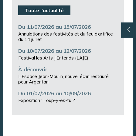
Toute l'actualité
Du 11/07/2026 au 15/07/2026
Annulations des festivités et du feu d’artifice
du 14 juillet
Du 10/07/2026 au 12/07/2026
Festival les Arts J’Entends (LAJE)
À découvrir
L’Espace Jean-Moulin, nouvel écrin restauré
pour Argentan
Du 01/07/2026 au 10/09/2026
Exposition : Loup-y-es-tu ?