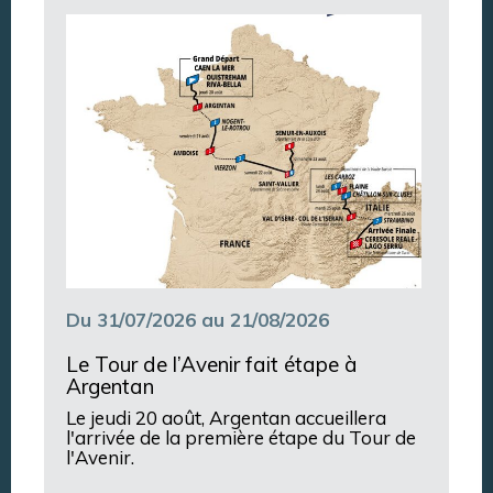
Argentan Aujourd’hui
Du 31/07/2026 au 21/08/2026
Le Tour de l’Avenir fait étape à
Argentan
Le jeudi 20 août, Argentan accueillera
l'arrivée de la première étape du Tour de
l'Avenir.