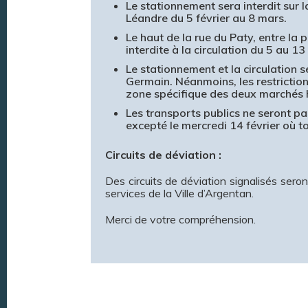
Le stationnement sera interdit sur 
Léandre du 5 février au 8 mars.
Le haut de la rue du Paty, entre la 
interdite à la circulation du 5 au 13 
Le stationnement et la circulation s
Germain. Néanmoins, les restrictions
zone spécifique des deux marchés
Les transports publics ne seront p
excepté le mercredi 14 février où tou
Circuits de déviation :
Des circuits de déviation signalisés sero
services de la Ville d’Argentan.
Merci de votre compréhension.