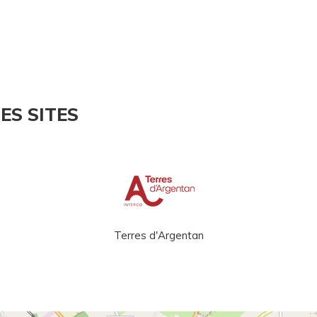
ES SITES
Terres d'Argentan