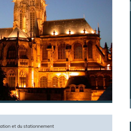
ulation et du stationnement