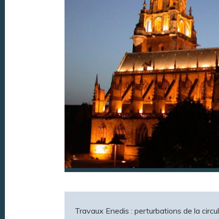
Travaux Enedis : perturbations de la circ