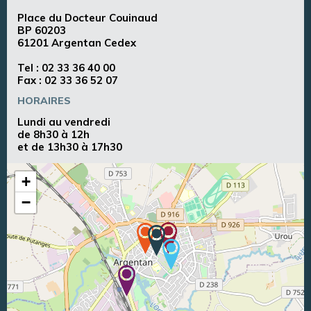
Place du Docteur Couinaud
BP 60203
61201 Argentan Cedex
Tel :
02 33 36 40 00
Fax : 02 33 36 52 07
HORAIRES
Lundi au vendredi
de 8h30 à 12h
et de 13h30 à 17h30
+
−