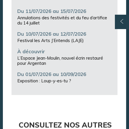
Du 11/07/2026 au 15/07/2026
Annulations des festivités et du feu d’artifice
du 14 juillet
Du 10/07/2026 au 12/07/2026
Festival les Arts J’Entends (LAJE)
À découvrir
L’Espace Jean-Moulin, nouvel écrin restauré
pour Argentan
Du 01/07/2026 au 10/09/2026
Exposition : Loup-y-es-tu ?
CONSULTEZ NOS AUTRES