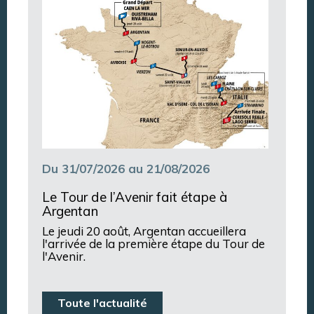
Du 31/07/2026 au 21/08/2026
Le Tour de l’Avenir fait étape à
Argentan
Le jeudi 20 août, Argentan accueillera
l'arrivée de la première étape du Tour de
l'Avenir.
Toute l'actualité