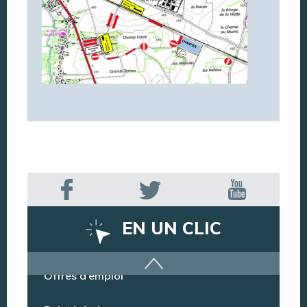
EN UN CLIC
Offres d’emploi