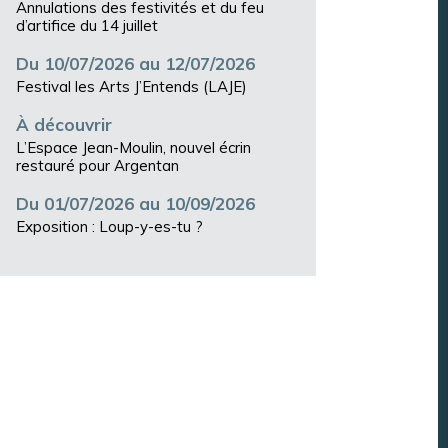
Annulations des festivités et du feu
d’artifice du 14 juillet
Du 10/07/2026 au 12/07/2026
Festival les Arts J’Entends (LAJE)
À découvrir
L’Espace Jean-Moulin, nouvel écrin
restauré pour Argentan
Du 01/07/2026 au 10/09/2026
Exposition : Loup-y-es-tu ?