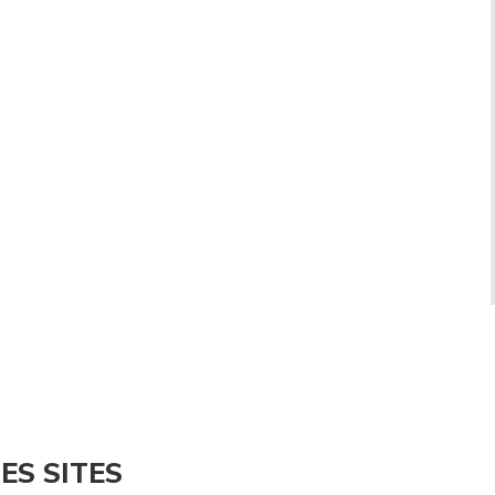
ES SITES