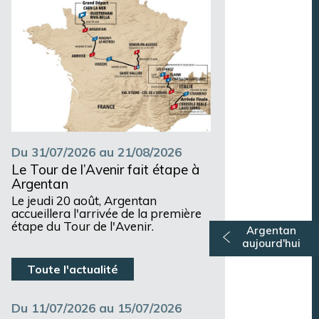
Du 31/07/2026 au 21/08/2026
Le Tour de l’Avenir fait étape à
Argentan
Le jeudi 20 août, Argentan
accueillera l'arrivée de la première
étape du Tour de l'Avenir.
Argentan
aujourd'hui
Toute l'actualité
Du 11/07/2026 au 15/07/2026