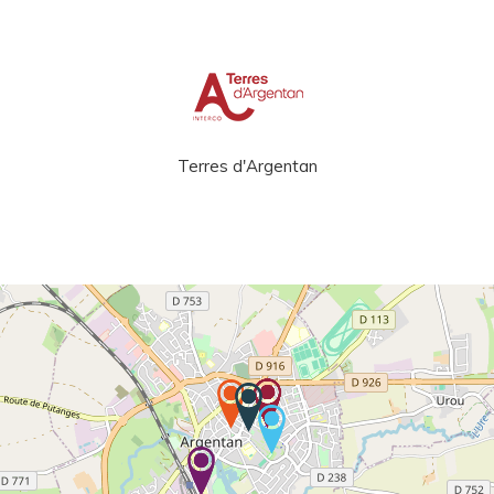
Terres d'Argentan