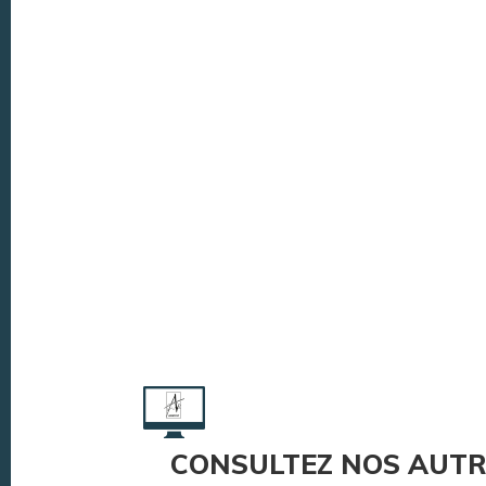
CONSULTEZ NOS AUTR