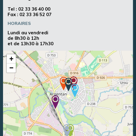
Tel :
02 33 36 40 00
Fax : 02 33 36 52 07
HORAIRES
Lundi au vendredi
de 8h30 à 12h
et de 13h30 à 17h30
+
−