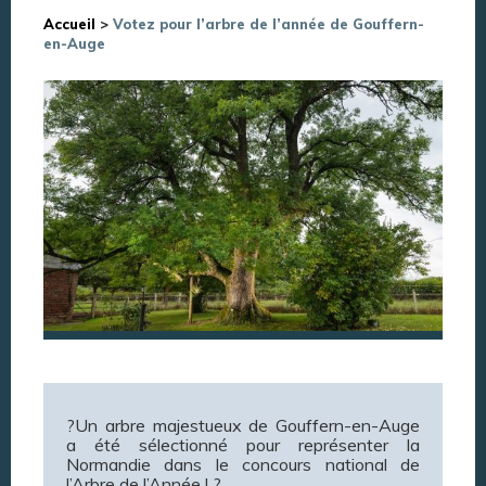
Accueil
>
Votez pour l’arbre de l’année de Gouffern-
en-Auge
?Un arbre majestueux de Gouffern-en-Auge
a été sélectionné pour représenter la
Normandie dans le concours national de
l’Arbre de l’Année ! ?