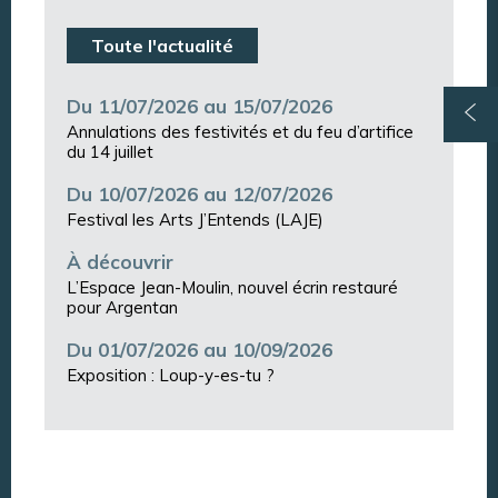
Toute l'actualité
Du 11/07/2026 au 15/07/2026
Annulations des festivités et du feu d’artifice
du 14 juillet
Du 10/07/2026 au 12/07/2026
Festival les Arts J’Entends (LAJE)
À découvrir
L’Espace Jean-Moulin, nouvel écrin restauré
pour Argentan
Du 01/07/2026 au 10/09/2026
Exposition : Loup-y-es-tu ?