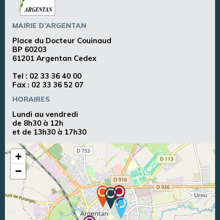
MAIRIE D’ARGENTAN
Place du Docteur Couinaud
BP 60203
61201 Argentan Cedex
Tel :
02 33 36 40 00
Fax : 02 33 36 52 07
HORAIRES
Lundi au vendredi
de 8h30 à 12h
et de 13h30 à 17h30
+
−