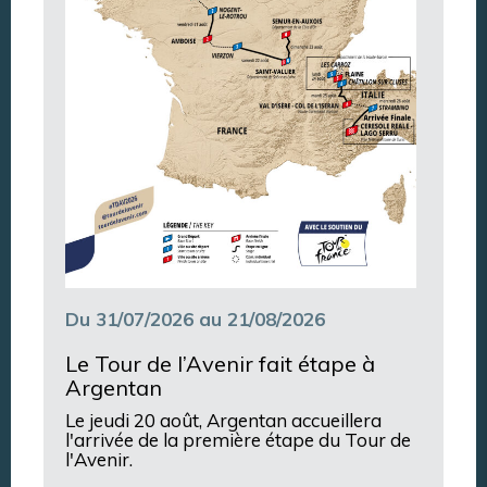
Du 31/07/2026 au 21/08/2026
Le Tour de l’Avenir fait étape à
Argentan
Le jeudi 20 août, Argentan accueillera
l'arrivée de la première étape du Tour de
l'Avenir.