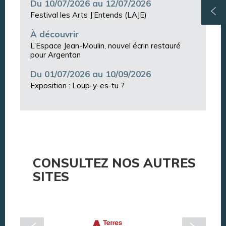
Du 10/07/2026 au 12/07/2026
Festival les Arts J’Entends (LAJE)
À découvrir
L’Espace Jean-Moulin, nouvel écrin restauré
pour Argentan
Du 01/07/2026 au 10/09/2026
Exposition : Loup-y-es-tu ?
CONSULTEZ NOS AUTRES
SITES