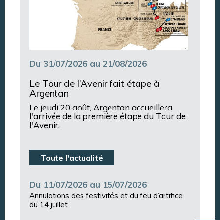
Du 31/07/2026 au 21/08/2026
Le Tour de l’Avenir fait étape à
Argentan
Le jeudi 20 août, Argentan accueillera
l'arrivée de la première étape du Tour de
l'Avenir.
Toute l'actualité
Du 11/07/2026 au 15/07/2026
Annulations des festivités et du feu d’artifice
du 14 juillet