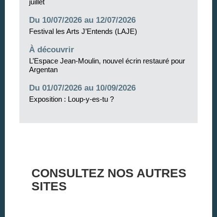
juillet
Du 10/07/2026 au 12/07/2026
Festival les Arts J’Entends (LAJE)
À découvrir
L’Espace Jean-Moulin, nouvel écrin restauré pour
Argentan
Du 01/07/2026 au 10/09/2026
Exposition : Loup-y-es-tu ?
CONSULTEZ NOS AUTRES
SITES