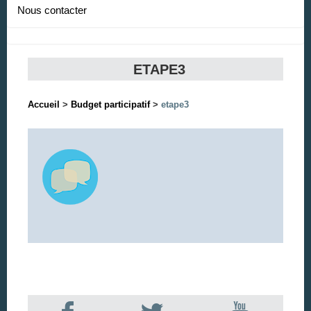
Nous contacter
ETAPE3
Accueil
>
Budget participatif
>
etape3