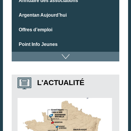
Annuaire des associations
Argentan Aujourd’hui
Offres d’emploi
Point Info Jeunes
L'ACTUALITÉ