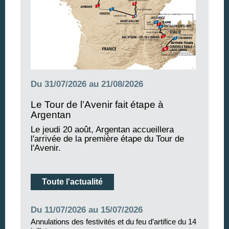
Du 31/07/2026 au 21/08/2026
Le Tour de l’Avenir fait étape à
Argentan
Le jeudi 20 août, Argentan accueillera
l'arrivée de la première étape du Tour de
l'Avenir.
Toute l'actualité
Du 11/07/2026 au 15/07/2026
Annulations des festivités et du feu d’artifice du 14