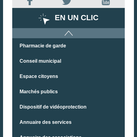
EN UN CLIC
Pharmacie de garde
Conseil municipal
Espace citoyens
Marchés publics
Dispositif de vidéoprotection
Annuaire des services