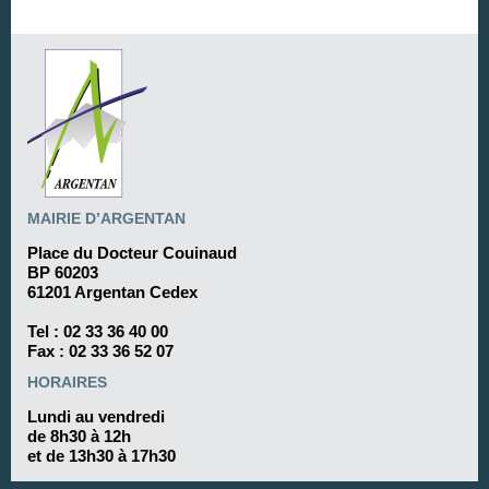
MAIRIE D’ARGENTAN
Place du Docteur Couinaud
BP 60203
61201 Argentan Cedex
Tel :
02 33 36 40 00
Fax : 02 33 36 52 07
HORAIRES
Lundi au vendredi
de 8h30 à 12h
et de 13h30 à 17h30