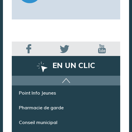
EN UN CLIC
Offres d’emploi
Point Info Jeunes
Pharmacie de garde