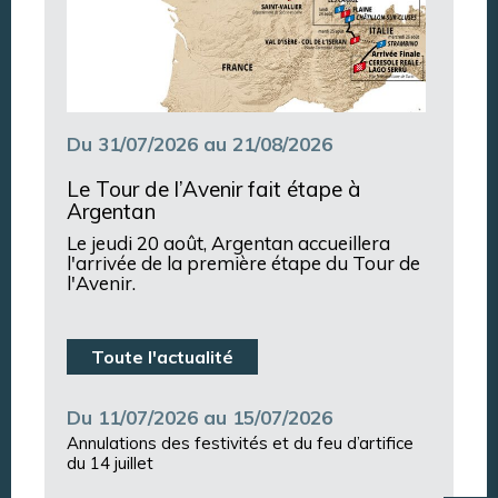
Du 31/07/2026 au 21/08/2026
Le Tour de l’Avenir fait étape à
Argentan
Le jeudi 20 août, Argentan accueillera
l'arrivée de la première étape du Tour de
l'Avenir.
Toute l'actualité
Du 11/07/2026 au 15/07/2026
Annulations des festivités et du feu d’artifice
du 14 juillet