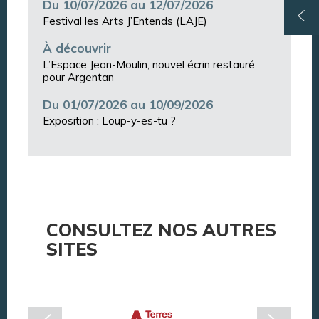
Du 10/07/2026 au 12/07/2026
Festival les Arts J’Entends (LAJE)
À découvrir
L’Espace Jean-Moulin, nouvel écrin restauré
pour Argentan
Du 01/07/2026 au 10/09/2026
Exposition : Loup-y-es-tu ?
CONSULTEZ NOS AUTRES
SITES