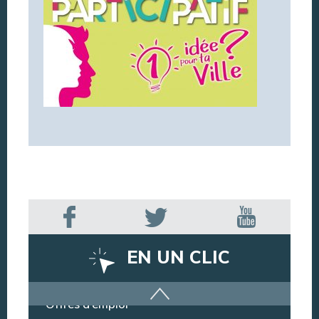
EN UN CLIC