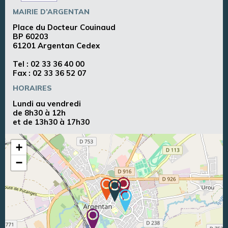
MAIRIE D’ARGENTAN
Place du Docteur Couinaud
BP 60203
61201 Argentan Cedex
Tel :
02 33 36 40 00
Fax : 02 33 36 52 07
HORAIRES
Lundi au vendredi
de 8h30 à 12h
et de 13h30 à 17h30
+
−