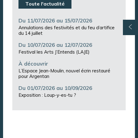
Toute l'actualité
Du 11/07/2026 au 15/07/2026
Annulations des festivités et du feu d’artifice
du 14 juillet
Du 10/07/2026 au 12/07/2026
Festival les Arts J’Entends (LAJE)
À découvrir
L’Espace Jean-Moulin, nouvel écrin restauré
pour Argentan
Du 01/07/2026 au 10/09/2026
Exposition : Loup-y-es-tu ?