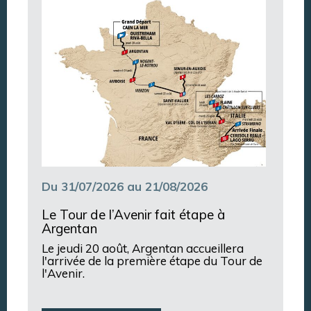
Argentan Aujourd’hui
Du 31/07/2026 au 21/08/2026
Le Tour de l’Avenir fait étape à
Argentan
Le jeudi 20 août, Argentan accueillera
l'arrivée de la première étape du Tour de
l'Avenir.