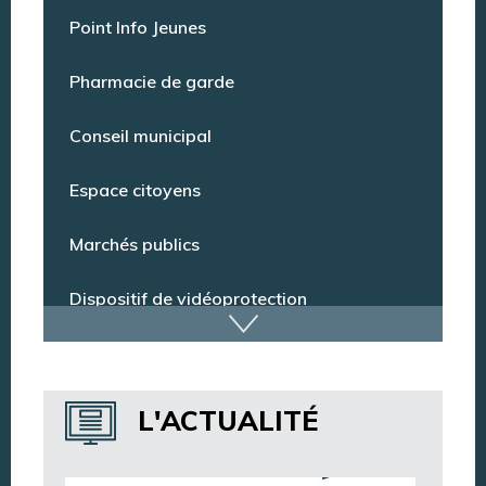
Offres d’emploi
Point Info Jeunes
Pharmacie de garde
Conseil municipal
Espace citoyens
Marchés publics
Dispositif de vidéoprotection
Annuaire des services
L'ACTUALITÉ
Annuaire des associations