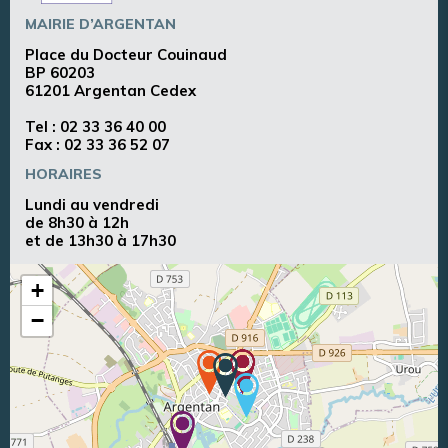
MAIRIE D’ARGENTAN
Place du Docteur Couinaud
BP 60203
61201 Argentan Cedex
Tel :
02 33 36 40 00
Fax : 02 33 36 52 07
HORAIRES
Lundi au vendredi
de 8h30 à 12h
et de 13h30 à 17h30
+
−