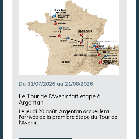
Argentan Aujourd’hui
Du 31/07/2026 au 21/08/2026
Le Tour de l’Avenir fait étape à
Argentan
Le jeudi 20 août, Argentan accueillera
l'arrivée de la première étape du Tour de
l'Avenir.