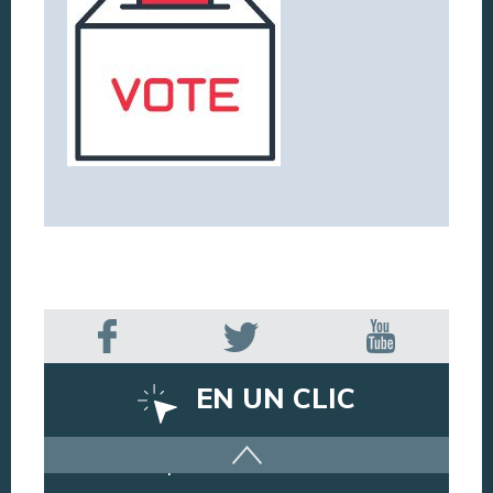
EN UN CLIC