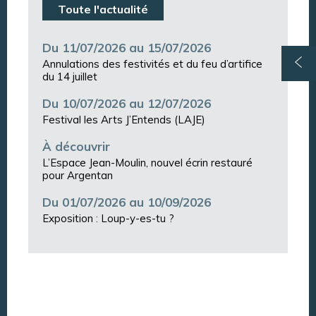
Toute l'actualité
Du 11/07/2026 au 15/07/2026
Annulations des festivités et du feu d’artifice
du 14 juillet
Du 10/07/2026 au 12/07/2026
Festival les Arts J’Entends (LAJE)
À découvrir
L’Espace Jean-Moulin, nouvel écrin restauré
pour Argentan
Du 01/07/2026 au 10/09/2026
Exposition : Loup-y-es-tu ?