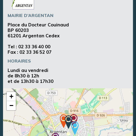
MAIRIE D’ARGENTAN
Place du Docteur Couinaud
BP 60203
61201 Argentan Cedex
Tel :
02 33 36 40 00
Fax : 02 33 36 52 07
HORAIRES
Lundi au vendredi
de 8h30 à 12h
et de 13h30 à 17h30
+
−