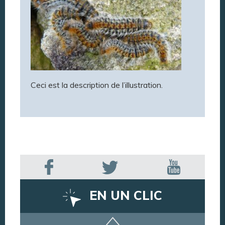
Ceci est la description de l’illustration.
EN UN CLIC