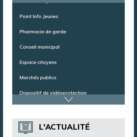
Offres d’emploi
Point Info Jeunes
Pharmacie de garde
Conseil municipal
Espace citoyens
Marchés publics
Dispositif de vidéoprotection
Annuaire des services
L'ACTUALITÉ
Annuaire des associations