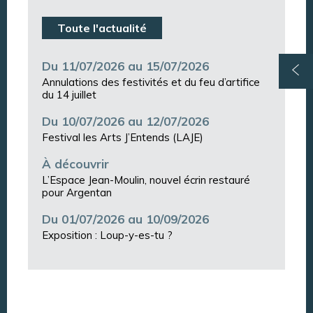
Toute l'actualité
Du 11/07/2026 au 15/07/2026
Annulations des festivités et du feu d’artifice
du 14 juillet
Du 10/07/2026 au 12/07/2026
Festival les Arts J’Entends (LAJE)
À découvrir
L’Espace Jean-Moulin, nouvel écrin restauré
pour Argentan
Du 01/07/2026 au 10/09/2026
Exposition : Loup-y-es-tu ?