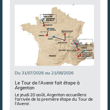
Argentan Aujourd’hui
Du 31/07/2026 au 21/08/2026
Le Tour de l’Avenir fait étape à
Argentan
Le jeudi 20 août, Argentan accueillera
l'arrivée de la première étape du Tour de
l'Avenir.