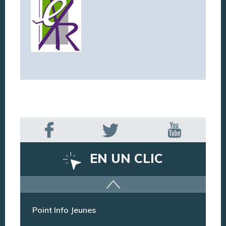
EN UN CLIC
Offres d’emploi