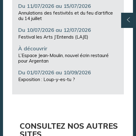
Du 11/07/2026 au 15/07/2026
Annulations des festivités et du feu d’artifice
du 14 juillet
Du 10/07/2026 au 12/07/2026
Festival les Arts J’Entends (LAJE)
À découvrir
L’Espace Jean-Moulin, nouvel écrin restauré
pour Argentan
Du 01/07/2026 au 10/09/2026
Exposition : Loup-y-es-tu ?
CONSULTEZ NOS AUTRES
SITES