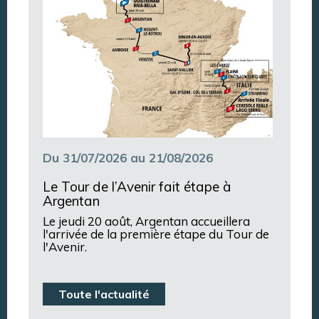
Du 31/07/2026 au 21/08/2026
Le Tour de l’Avenir fait étape à
Argentan
Le jeudi 20 août, Argentan accueillera
l'arrivée de la première étape du Tour de
l'Avenir.
Toute l'actualité