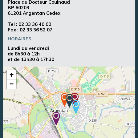
Place du Docteur Couinaud
BP 60203
61201 Argentan Cedex
Tel :
02 33 36 40 00
Fax : 02 33 36 52 07
HORAIRES
Lundi au vendredi
de 8h30 à 12h
et de 13h30 à 17h30
+
−