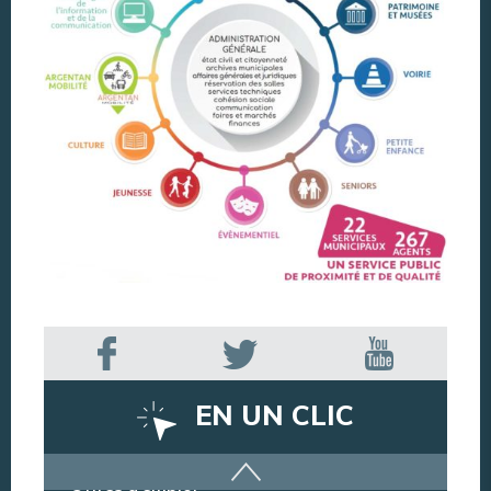
EN UN CLIC