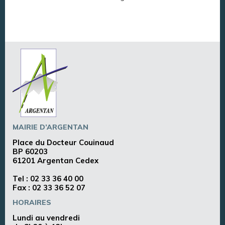
MAIRIE D’ARGENTAN
Place du Docteur Couinaud
BP 60203
61201 Argentan Cedex
Tel :
02 33 36 40 00
Fax : 02 33 36 52 07
HORAIRES
Lundi au vendredi