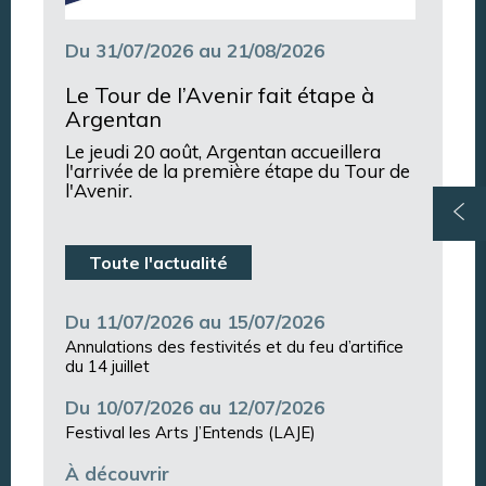
Du 31/07/2026 au 21/08/2026
Le Tour de l’Avenir fait étape à
Argentan
Le jeudi 20 août, Argentan accueillera
l'arrivée de la première étape du Tour de
l'Avenir.
Toute l'actualité
Du 11/07/2026 au 15/07/2026
Annulations des festivités et du feu d’artifice
du 14 juillet
Du 10/07/2026 au 12/07/2026
Festival les Arts J’Entends (LAJE)
À découvrir