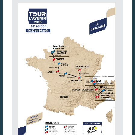
Argentan Aujourd’hui