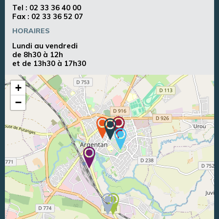
Tel :
02 33 36 40 00
Fax : 02 33 36 52 07
HORAIRES
Lundi au vendredi
de 8h30 à 12h
et de 13h30 à 17h30
+
−