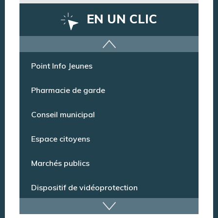
EN UN CLIC
Offres d’emploi
Point Info Jeunes
Pharmacie de garde
Conseil municipal
Espace citoyens
Marchés publics
Dispositif de vidéoprotection