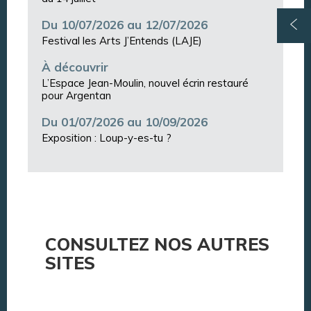
Du 10/07/2026 au 12/07/2026
Festival les Arts J’Entends (LAJE)
À découvrir
L’Espace Jean-Moulin, nouvel écrin restauré
pour Argentan
Du 01/07/2026 au 10/09/2026
Exposition : Loup-y-es-tu ?
CONSULTEZ NOS AUTRES
SITES