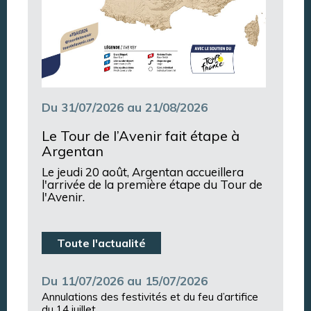
Du 31/07/2026 au 21/08/2026
Le Tour de l’Avenir fait étape à
Argentan
Le jeudi 20 août, Argentan accueillera
l'arrivée de la première étape du Tour de
l'Avenir.
Toute l'actualité
Du 11/07/2026 au 15/07/2026
Annulations des festivités et du feu d’artifice
du 14 juillet