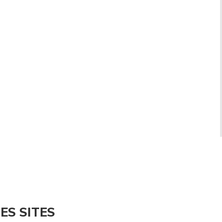
ES SITES