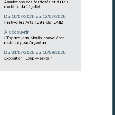
Annulations des festivités et du feu
d’artifice du 14 juillet
Du 10/07/2026 au 12/07/2026
Festival les Arts J’Entends (LAJE)
À découvrir
L’Espace Jean-Moulin, nouvel écrin
restauré pour Argentan
Du 01/07/2026 au 10/09/2026
Exposition : Loup-y-es-tu ?