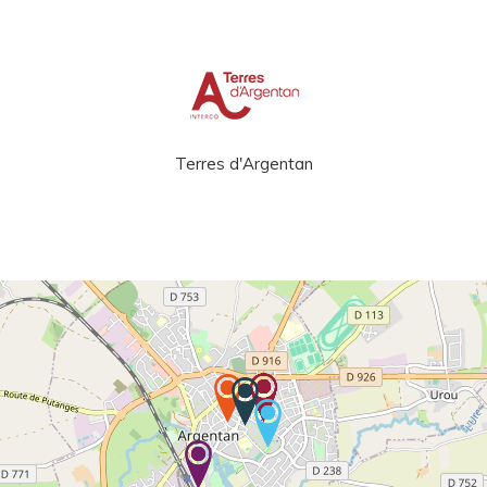
Terres d'Argentan