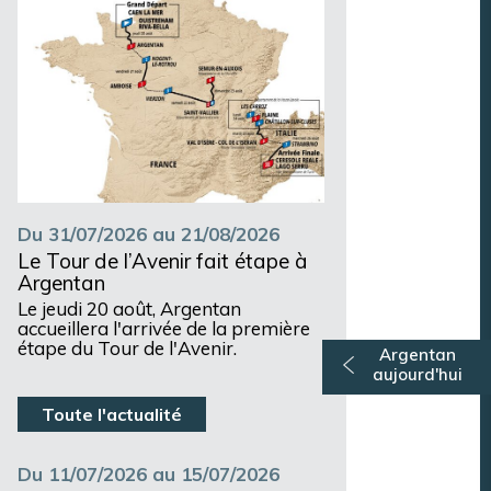
Du 31/07/2026 au 21/08/2026
Le Tour de l’Avenir fait étape à
Argentan
Le jeudi 20 août, Argentan
accueillera l'arrivée de la première
étape du Tour de l'Avenir.
Argentan
aujourd'hui
Toute l'actualité
Du 11/07/2026 au 15/07/2026