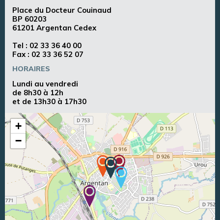
Place du Docteur Couinaud
BP 60203
61201 Argentan Cedex
Tel :
02 33 36 40 00
Fax : 02 33 36 52 07
HORAIRES
Lundi au vendredi
de 8h30 à 12h
et de 13h30 à 17h30
+
−