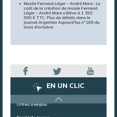
Musée Fernand Léger – André Mare : Le
coût de la création du musée Fernand
Léger – André Mare s’élève à 1 350
000 € TTC. Plus de détails dans le
journal Argentan Aujourd’hui n°169 du
mois d’octobre.
EN UN CLIC
Offres d’emploi