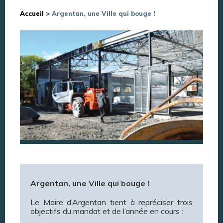
Accueil
>
Argentan, une Ville qui bouge !
Argentan, une Ville qui bouge !
Le Maire d’Argentan tient à repréciser trois
objectifs du mandat et de l’année en cours :