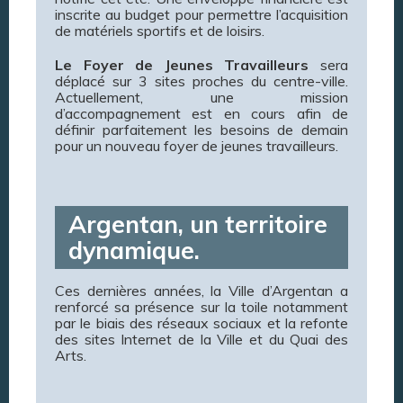
inscrite au budget pour permettre l’acquisition
de matériels sportifs et de loisirs.
Le Foyer de Jeunes Travailleurs
sera
déplacé sur 3 sites proches du centre-ville.
Actuellement, une mission
d’accompagnement est en cours afin de
définir parfaitement les besoins de demain
pour un nouveau foyer de jeunes travailleurs.
Argentan, un territoire
dynamique.
Ces dernières années, la Ville d’Argentan a
renforcé sa présence sur la toile notamment
par le biais des réseaux sociaux et la refonte
des sites Internet de la Ville et du Quai des
Arts.