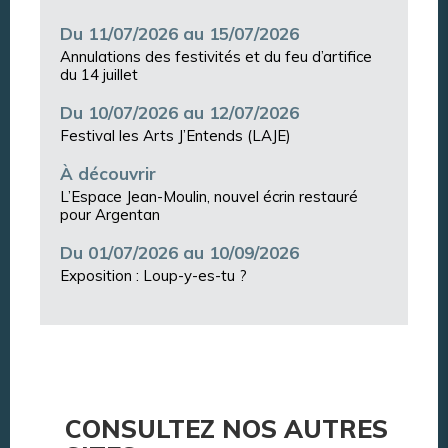
Du 11/07/2026 au 15/07/2026
Annulations des festivités et du feu d’artifice
du 14 juillet
Du 10/07/2026 au 12/07/2026
Festival les Arts J’Entends (LAJE)
À découvrir
L’Espace Jean-Moulin, nouvel écrin restauré
pour Argentan
Du 01/07/2026 au 10/09/2026
Exposition : Loup-y-es-tu ?
CONSULTEZ NOS AUTRES