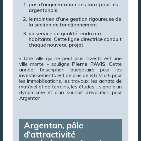
pas d’augmentation des taux pour les
argentanais,
le maintien d’une gestion rigoureuse de
la section de fonctionnement
un service de qualité rendu aux
habitants. Cette ligne directrice conduit
chaque nouveau projet !
« Une ville qui ne peut plus investir est une
ville morte » souligne
Pierre PAVIS
. Cette
année, l’inscription budgétaire pour les
investissements est de plus de 8,6 M d’€ pour
les immobilisations, les travaux, les achats de
matériel et de terrains, les études… signe d’un
dynamisme et d’un souhait d’évolution pour
Argentan.
Argentan, pôle
d’attractivité