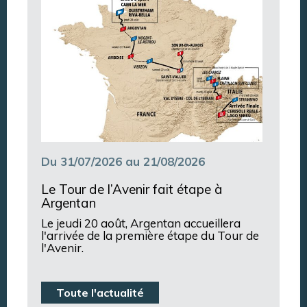
Du 31/07/2026 au 21/08/2026
Le Tour de l’Avenir fait étape à
Argentan
Le jeudi 20 août, Argentan accueillera
l'arrivée de la première étape du Tour de
l'Avenir.
Toute l'actualité