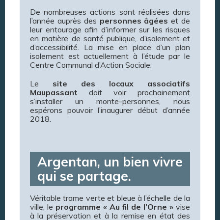
De nombreuses actions sont réalisées dans
l’année auprès des
personnes âgées
et de
leur entourage afin d’informer sur les risques
en matière de santé publique, d’isolement et
d’accessibilité. La mise en place d’un plan
isolement est actuellement à l’étude par le
Centre Communal d’Action Sociale.
Le
site des
locaux associatifs
Maupassant
doit voir prochainement
s’installer un monte-personnes, nous
espérons pouvoir l’inaugurer début d’année
2018.
Argentan, un bien vivre
qui se partage.
Véritable trame verte et bleue à l’échelle de la
ville, le
programme « Au fil de l’Orne »
vise
à la préservation et à la remise en état des