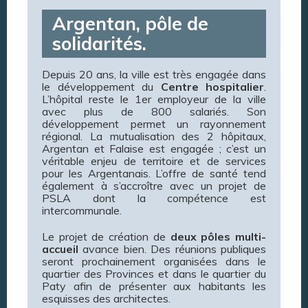
Argentan, pôle de
solidarités.
Depuis 20 ans, la ville est très engagée dans
le développement du
Centre hospitalier
.
L’hôpital reste le 1er employeur de la ville
avec plus de 800 salariés. Son
développement permet un rayonnement
régional. La mutualisation des 2 hôpitaux,
Argentan et Falaise est engagée ; c’est un
véritable enjeu de territoire et de services
pour les Argentanais. L’offre de santé tend
également à s’accroître avec un projet de
PSLA dont la compétence est
intercommunale.
Le projet de création de
deux pôles multi-
accueil
avance bien. Des réunions publiques
seront prochainement organisées dans le
quartier des Provinces et dans le quartier du
Paty afin de présenter aux habitants les
esquisses des architectes.