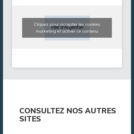
Cliquez pour accepter les cookies
Ville d'Argentan
marketing et activer ce contenu
CONSULTEZ NOS AUTRES
SITES