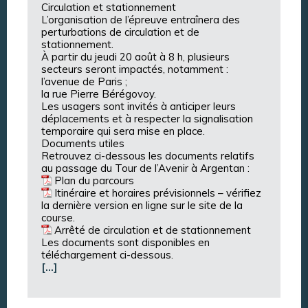
Circulation et stationnement
L’organisation de l’épreuve entraînera des
perturbations de circulation et de
stationnement.
À partir du jeudi 20 août à 8 h, plusieurs
secteurs seront impactés, notamment :
l’avenue de Paris ;
la rue Pierre Bérégovoy.
Les usagers sont invités à anticiper leurs
déplacements et à respecter la signalisation
temporaire qui sera mise en place.
Documents utiles
Retrouvez ci-dessous les documents relatifs
au passage du Tour de l’Avenir à Argentan :
Plan du parcours
Itinéraire et horaires prévisionnels
–
vérifiez
la dernière version en ligne sur le site de la
course.
Arrêté de circulation et de stationnement
Les documents sont disponibles en
téléchargement ci-dessous.
[…]