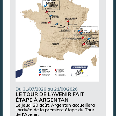
Du 31/07/2026 au 21/08/2026
LE TOUR DE L’AVENIR FAIT
ÉTAPE À ARGENTAN
Le jeudi 20 août, Argentan accueillera
l'arrivée de la première étape du Tour
de l'Avenir.