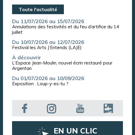
Toute l'actualité
Du 11/07/2026 au 15/07/2026
Annulations des festivités et du feu d’artifice du 14
juillet
Du 10/07/2026 au 12/07/2026
Festival les Arts J’Entends (LAJE)
À découvrir
L’Espace Jean-Moulin, nouvel écrin restauré pour
Argentan
Du 01/07/2026 au 10/09/2026
Exposition : Loup-y-es-tu ?
EN UN CLIC