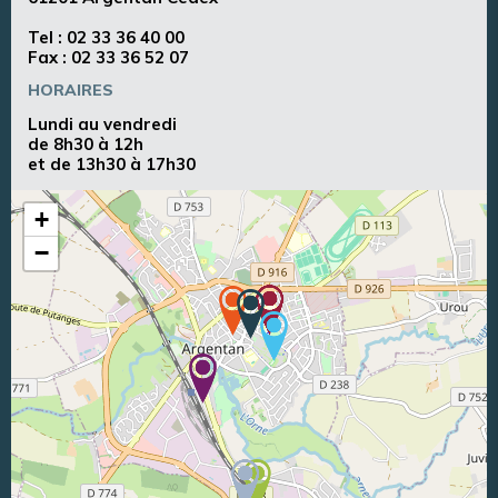
Tel :
02 33 36 40 00
Fax : 02 33 36 52 07
HORAIRES
Lundi au vendredi
de 8h30 à 12h
et de 13h30 à 17h30
+
−