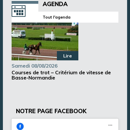
AGENDA
Tout l'agenda
Lire
Samedi 08/08/2026
Courses de trot – Critérium de vitesse de
Basse-Normandie
NOTRE PAGE FACEBOOK