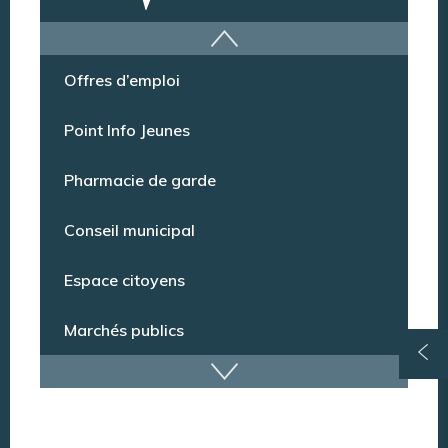
Argentan Aujourd’hui
Offres d’emploi
Point Info Jeunes
Pharmacie de garde
Conseil municipal
Espace citoyens
Marchés publics
Dispositif de vidéoprotection