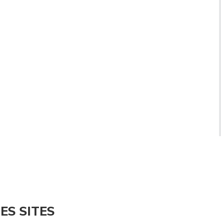
ES SITES