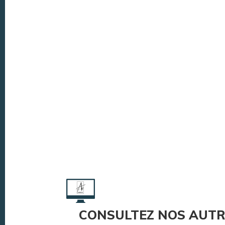
CONSULTEZ NOS AUTR