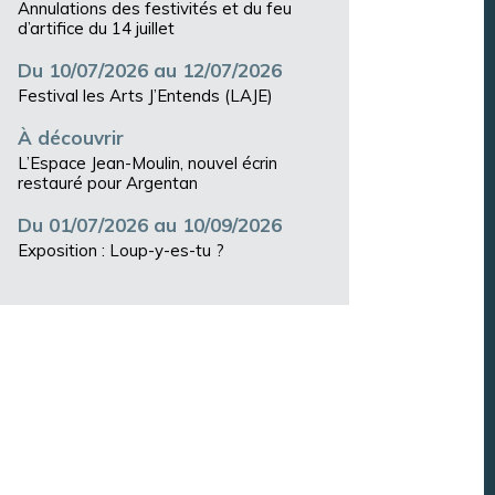
Annulations des festivités et du feu
d’artifice du 14 juillet
Du 10/07/2026 au 12/07/2026
Festival les Arts J’Entends (LAJE)
À découvrir
L’Espace Jean-Moulin, nouvel écrin
restauré pour Argentan
Du 01/07/2026 au 10/09/2026
Exposition : Loup-y-es-tu ?