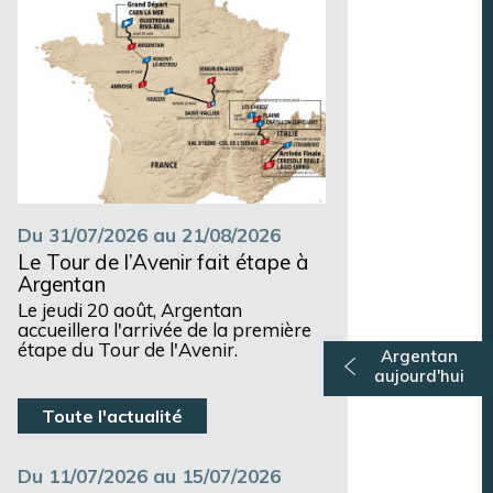
Du 31/07/2026 au 21/08/2026
Le Tour de l’Avenir fait étape à
Argentan
Le jeudi 20 août, Argentan
accueillera l'arrivée de la première
étape du Tour de l'Avenir.
Argentan
aujourd'hui
Toute l'actualité
Du 11/07/2026 au 15/07/2026