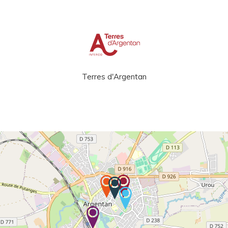
Terres d'Argentan