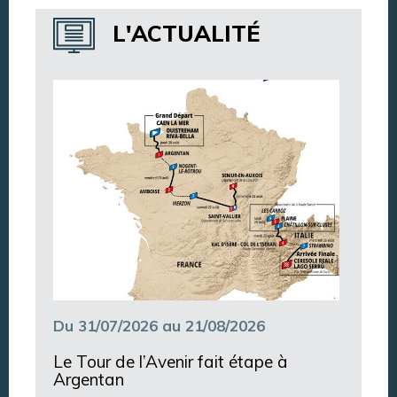
Annuaire des services
L'ACTUALITÉ
Annuaire des associations
Argentan Aujourd’hui
Du 31/07/2026 au 21/08/2026
Le Tour de l’Avenir fait étape à
Argentan