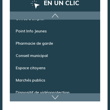
EN UN CLIC
Offres d’emploi
Point Info Jeunes
Pharmacie de garde
Conseil municipal
Espace citoyens
Marchés publics
Dispositif de vidéoprotection