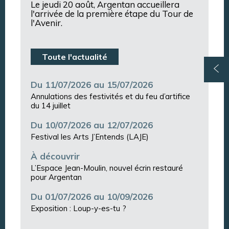
Le jeudi 20 août, Argentan accueillera
l'arrivée de la première étape du Tour de
l'Avenir.
Toute l'actualité
Du 11/07/2026 au 15/07/2026
Annulations des festivités et du feu d’artifice
du 14 juillet
Du 10/07/2026 au 12/07/2026
Festival les Arts J’Entends (LAJE)
À découvrir
L’Espace Jean-Moulin, nouvel écrin restauré
pour Argentan
Du 01/07/2026 au 10/09/2026
Exposition : Loup-y-es-tu ?