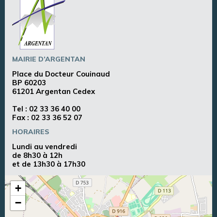
MAIRIE D’ARGENTAN
Place du Docteur Couinaud
BP 60203
61201 Argentan Cedex
Tel :
02 33 36 40 00
Fax : 02 33 36 52 07
HORAIRES
Lundi au vendredi
de 8h30 à 12h
et de 13h30 à 17h30
+
−