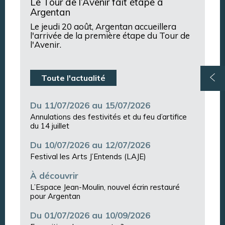
Le Tour de l’Avenir fait étape à
Argentan
Le jeudi 20 août, Argentan accueillera
l'arrivée de la première étape du Tour de
l'Avenir.
Toute l'actualité
Du 11/07/2026 au 15/07/2026
Annulations des festivités et du feu d’artifice
du 14 juillet
Du 10/07/2026 au 12/07/2026
Festival les Arts J’Entends (LAJE)
À découvrir
L’Espace Jean-Moulin, nouvel écrin restauré
pour Argentan
Du 01/07/2026 au 10/09/2026