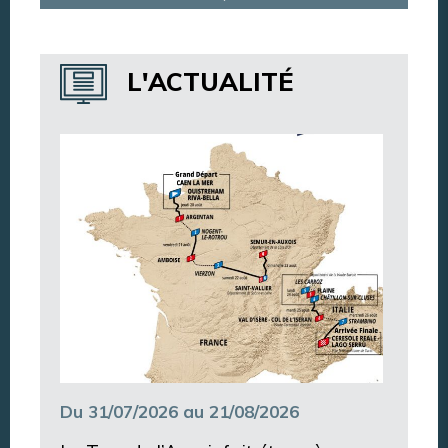
Dispositif de vidéoprotection
Annuaire des services
L'ACTUALITÉ
Annuaire des associations
Argentan Aujourd’hui
Du 31/07/2026 au 21/08/2026