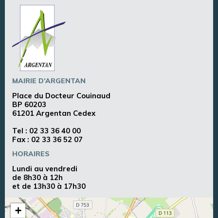
MAIRIE D’ARGENTAN
Place du Docteur Couinaud
BP 60203
61201 Argentan Cedex
Tel :
02 33 36 40 00
Fax : 02 33 36 52 07
HORAIRES
Lundi au vendredi
de 8h30 à 12h
et de 13h30 à 17h30
+