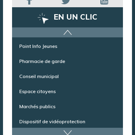
EN UN CLIC
Offres d’emploi
Point Info Jeunes
Pharmacie de garde
Conseil municipal
Espace citoyens
Marchés publics