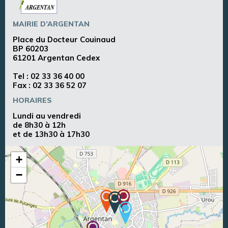
MAIRIE D’ARGENTAN
Place du Docteur Couinaud
BP 60203
61201 Argentan Cedex
Tel :
02 33 36 40 00
Fax : 02 33 36 52 07
HORAIRES
Lundi au vendredi
de 8h30 à 12h
et de 13h30 à 17h30
+
−