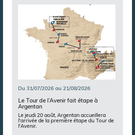
Argentan Aujourd’hui
Du 31/07/2026 au 21/08/2026
Le Tour de l’Avenir fait étape à
Argentan
Le jeudi 20 août, Argentan accueillera
l'arrivée de la première étape du Tour de
l'Avenir.