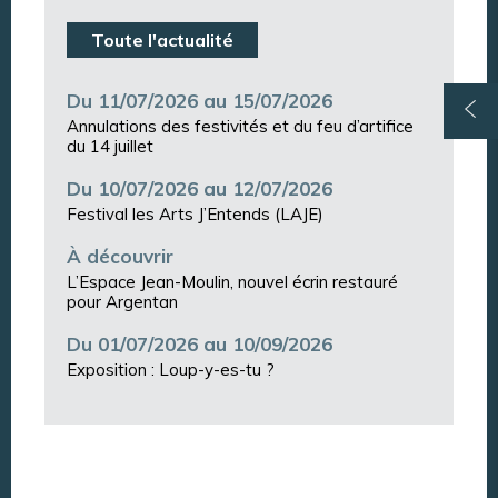
Toute l'actualité
Du 11/07/2026 au 15/07/2026
Annulations des festivités et du feu d’artifice
du 14 juillet
Du 10/07/2026 au 12/07/2026
Festival les Arts J’Entends (LAJE)
À découvrir
L’Espace Jean-Moulin, nouvel écrin restauré
pour Argentan
Du 01/07/2026 au 10/09/2026
Exposition : Loup-y-es-tu ?