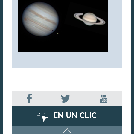
EN UN CLIC