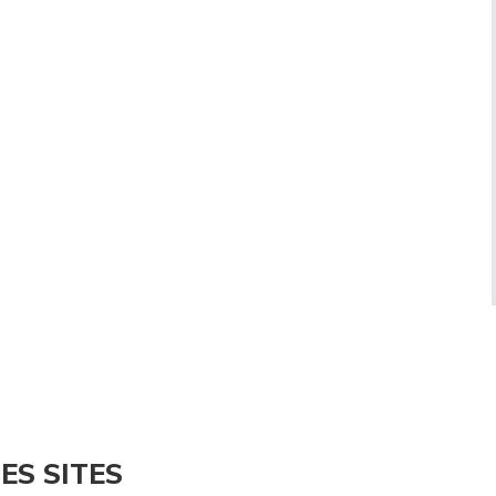
ES SITES