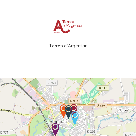
Terres d'Argentan