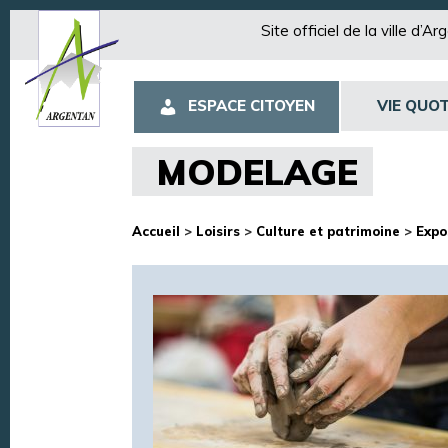
Site officiel de la ville d’A
ESPACE CITOYEN
VIE QUOT
MODELAGE
Accueil
>
Loisirs
>
Culture et patrimoine
>
Expo