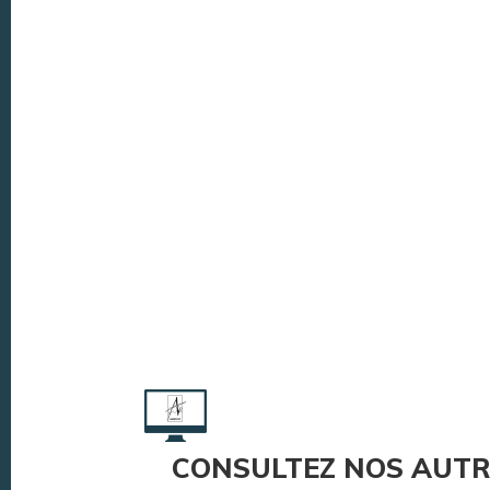
CONSULTEZ NOS AUTR