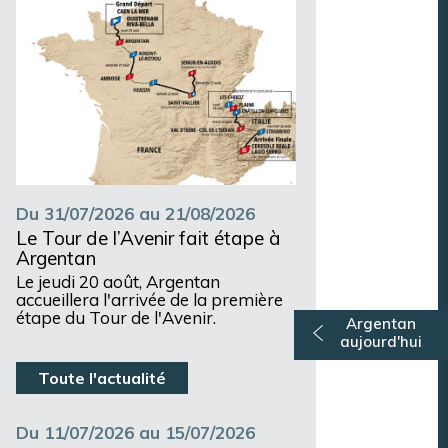
Du 31/07/2026 au 21/08/2026
Le Tour de l’Avenir fait étape à
Argentan
Le jeudi 20 août, Argentan
accueillera l'arrivée de la première
étape du Tour de l'Avenir.
Argentan
aujourd'hui
Toute l'actualité
Du 11/07/2026 au 15/07/2026