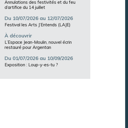
Annulations des festivités et du feu
d’artifice du 14 juillet
Du 10/07/2026 au 12/07/2026
Festival les Arts J’Entends (LAJE)
À découvrir
L’Espace Jean-Moulin, nouvel écrin
restauré pour Argentan
Du 01/07/2026 au 10/09/2026
Exposition : Loup-y-es-tu ?