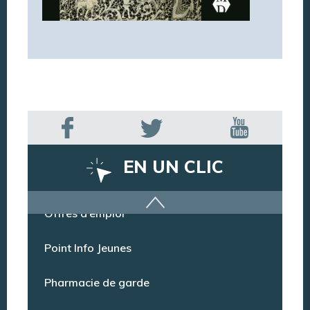
EN UN CLIC
Offres d’emploi
Point Info Jeunes
Pharmacie de garde