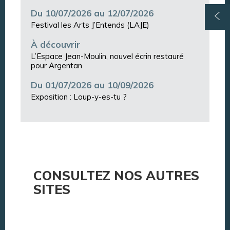
Du 10/07/2026 au 12/07/2026
Festival les Arts J’Entends (LAJE)
À découvrir
L’Espace Jean-Moulin, nouvel écrin restauré
pour Argentan
Du 01/07/2026 au 10/09/2026
Exposition : Loup-y-es-tu ?
CONSULTEZ NOS AUTRES
SITES