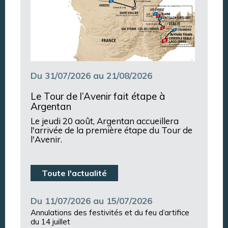
Du 31/07/2026 au 21/08/2026
Le Tour de l’Avenir fait étape à
Argentan
Le jeudi 20 août, Argentan accueillera
l'arrivée de la première étape du Tour de
l'Avenir.
Toute l'actualité
Du 11/07/2026 au 15/07/2026
Annulations des festivités et du feu d’artifice
du 14 juillet