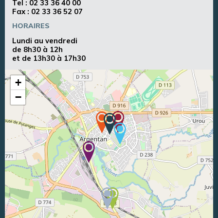
Tel :
02 33 36 40 00
Fax : 02 33 36 52 07
HORAIRES
Lundi au vendredi
de 8h30 à 12h
et de 13h30 à 17h30
+
−