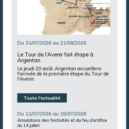
Du 31/07/2026 au 21/08/2026
Le Tour de l’Avenir fait étape à
Argentan
Le jeudi 20 août, Argentan accueillera
l'arrivée de la première étape du Tour de
l'Avenir.
Toute l'actualité
Du 11/07/2026 au 15/07/2026
Annulations des festivités et du feu d’artifice
du 14 juillet