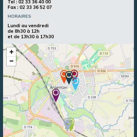
Tel :
02 33 36 40 00
Fax : 02 33 36 52 07
HORAIRES
Lundi au vendredi
de 8h30 à 12h
et de 13h30 à 17h30
+
−