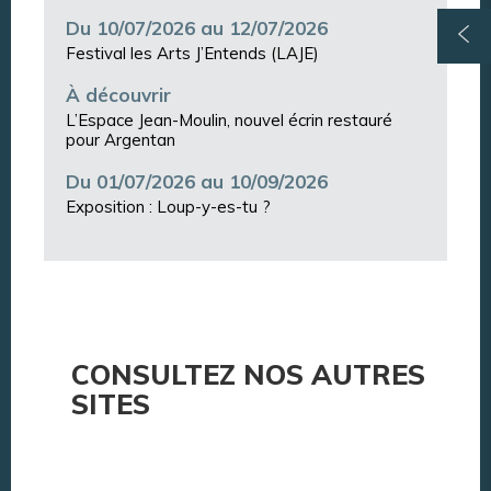
Du 10/07/2026 au 12/07/2026
Festival les Arts J’Entends (LAJE)
À découvrir
L’Espace Jean-Moulin, nouvel écrin restauré
pour Argentan
Du 01/07/2026 au 10/09/2026
Exposition : Loup-y-es-tu ?
CONSULTEZ NOS AUTRES
SITES