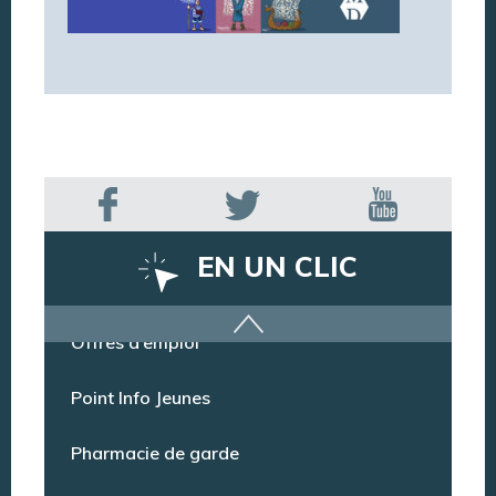
EN UN CLIC
Offres d’emploi
Point Info Jeunes
Pharmacie de garde