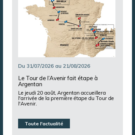
Du 31/07/2026 au 21/08/2026
Le Tour de l’Avenir fait étape à
Argentan
Le jeudi 20 août, Argentan accueillera
l'arrivée de la première étape du Tour de
l'Avenir.
Toute l'actualité