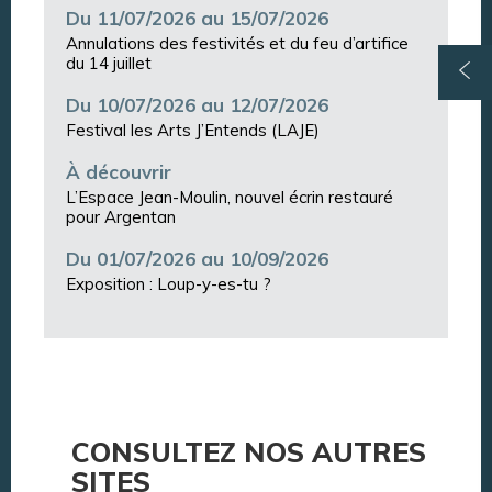
Du 11/07/2026 au 15/07/2026
Annulations des festivités et du feu d’artifice
du 14 juillet
Du 10/07/2026 au 12/07/2026
Festival les Arts J’Entends (LAJE)
À découvrir
L’Espace Jean-Moulin, nouvel écrin restauré
pour Argentan
Du 01/07/2026 au 10/09/2026
Exposition : Loup-y-es-tu ?
CONSULTEZ NOS AUTRES
SITES