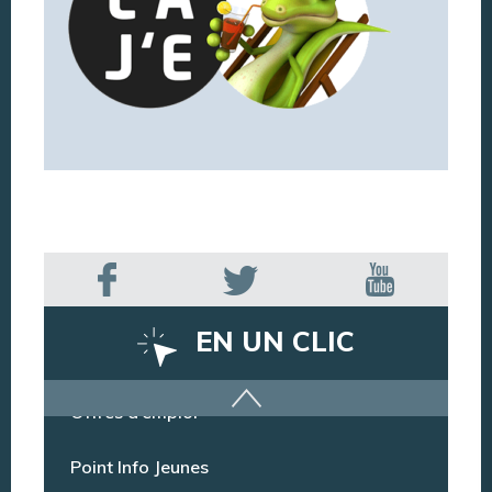
EN UN CLIC
Offres d’emploi