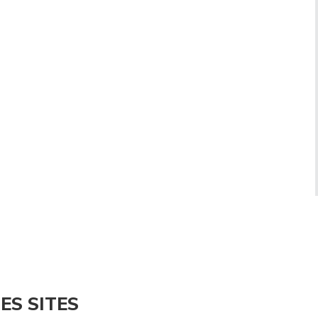
ES SITES