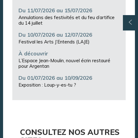
Du 11/07/2026 au 15/07/2026
Annulations des festivités et du feu d’artifice
du 14 juillet
Du 10/07/2026 au 12/07/2026
Festival les Arts J’Entends (LAJE)
À découvrir
L’Espace Jean-Moulin, nouvel écrin restauré
pour Argentan
Du 01/07/2026 au 10/09/2026
Exposition : Loup-y-es-tu ?
CONSULTEZ NOS AUTRES