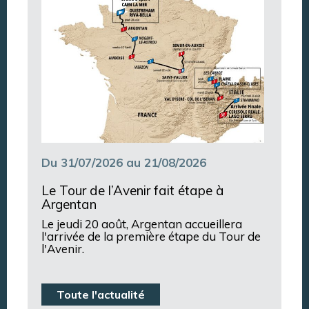
Du 31/07/2026 au 21/08/2026
Le Tour de l’Avenir fait étape à
Argentan
Le jeudi 20 août, Argentan accueillera
l'arrivée de la première étape du Tour de
l'Avenir.
Toute l'actualité