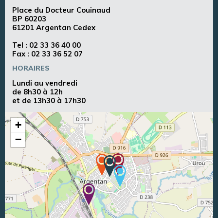
Place du Docteur Couinaud
BP 60203
61201 Argentan Cedex
Tel :
02 33 36 40 00
Fax : 02 33 36 52 07
HORAIRES
Lundi au vendredi
de 8h30 à 12h
et de 13h30 à 17h30
+
−