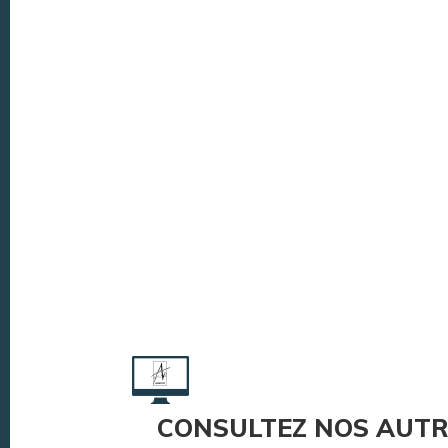
CONSULTEZ NOS AUTR