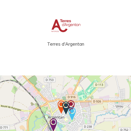
Terres d'Argentan