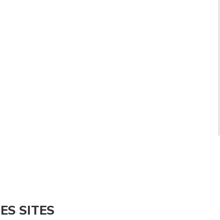
ES SITES