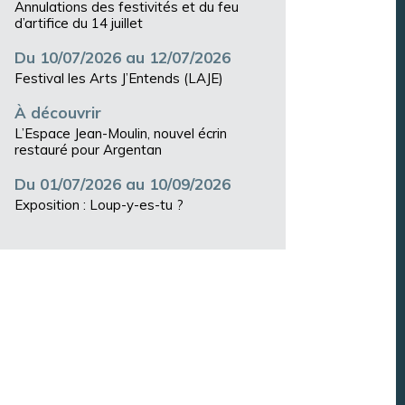
Annulations des festivités et du feu
d’artifice du 14 juillet
Du 10/07/2026 au 12/07/2026
Festival les Arts J’Entends (LAJE)
À découvrir
L’Espace Jean-Moulin, nouvel écrin
restauré pour Argentan
Du 01/07/2026 au 10/09/2026
Exposition : Loup-y-es-tu ?