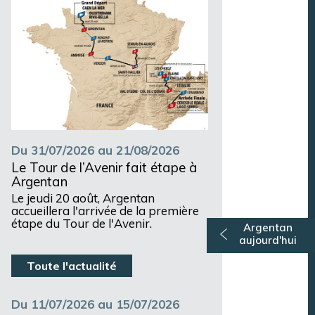
Du 31/07/2026 au 21/08/2026
Le Tour de l’Avenir fait étape à
Argentan
Le jeudi 20 août, Argentan
accueillera l'arrivée de la première
étape du Tour de l'Avenir.
Argentan
aujourd'hui
Toute l'actualité
Du 11/07/2026 au 15/07/2026