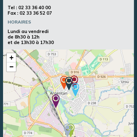
Tel :
02 33 36 40 00
Fax : 02 33 36 52 07
HORAIRES
Lundi au vendredi
de 8h30 à 12h
et de 13h30 à 17h30
+
−