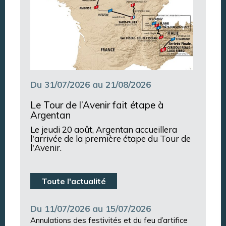
Du 31/07/2026 au 21/08/2026
Le Tour de l’Avenir fait étape à
Argentan
Le jeudi 20 août, Argentan accueillera
l'arrivée de la première étape du Tour de
l'Avenir.
Toute l'actualité
Du 11/07/2026 au 15/07/2026
Annulations des festivités et du feu d’artifice