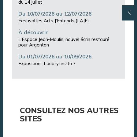
du 14 juillet
Du 10/07/2026 au 12/07/2026
Festival les Arts J’Entends (LAJE)
À découvrir
L’Espace Jean-Moulin, nouvel écrin restauré
pour Argentan
Du 01/07/2026 au 10/09/2026
Exposition : Loup-y-es-tu ?
CONSULTEZ NOS AUTRES
SITES