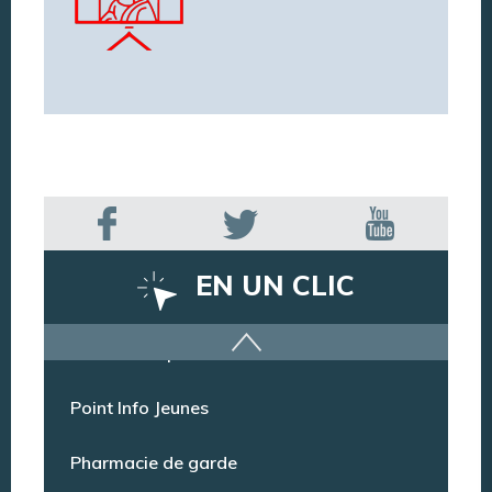
EN UN CLIC
Offres d’emploi
Point Info Jeunes