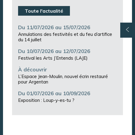
Toute l'actualité
Du 11/07/2026 au 15/07/2026
Annulations des festivités et du feu d’artifice
du 14 juillet
Du 10/07/2026 au 12/07/2026
Festival les Arts J’Entends (LAJE)
À découvrir
L’Espace Jean-Moulin, nouvel écrin restauré
pour Argentan
Du 01/07/2026 au 10/09/2026
Exposition : Loup-y-es-tu ?