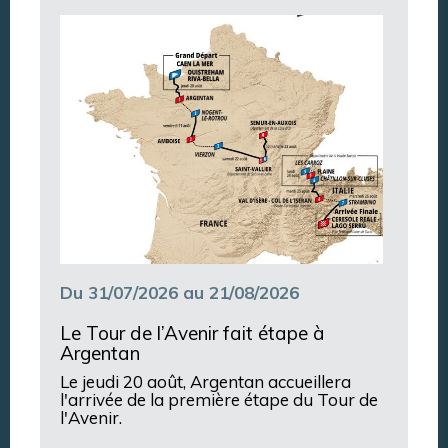
Argentan Aujourd’hui
Du 31/07/2026 au 21/08/2026
Le Tour de l’Avenir fait étape à
Argentan
Le jeudi 20 août, Argentan accueillera
l'arrivée de la première étape du Tour de
l'Avenir.