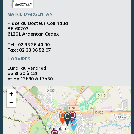
MAIRIE D’ARGENTAN
Place du Docteur Couinaud
BP 60203
61201 Argentan Cedex
Tel :
02 33 36 40 00
Fax : 02 33 36 52 07
HORAIRES
Lundi au vendredi
de 8h30 à 12h
et de 13h30 à 17h30
+
−