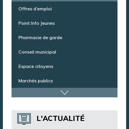
Offres d’emploi
Point Info Jeunes
Pharmacie de garde
Conseil municipal
Espace citoyens
Marchés publics
Dispositif de vidéoprotection
Annuaire des services
L'ACTUALITÉ
Annuaire des associations