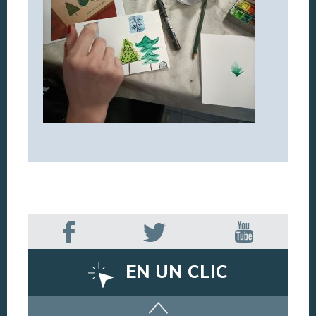
EN UN CLIC