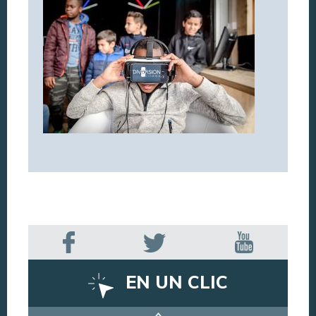
EN UN CLIC