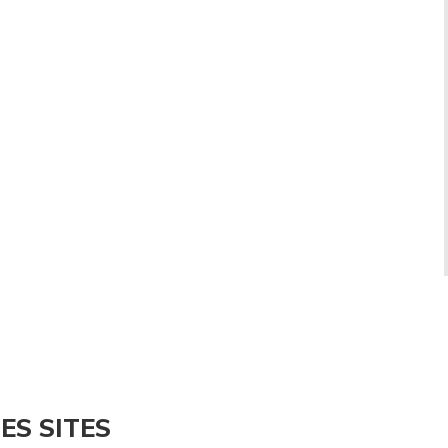
ES SITES