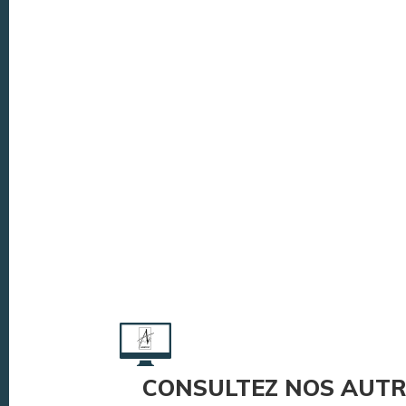
CONSULTEZ NOS AUTR