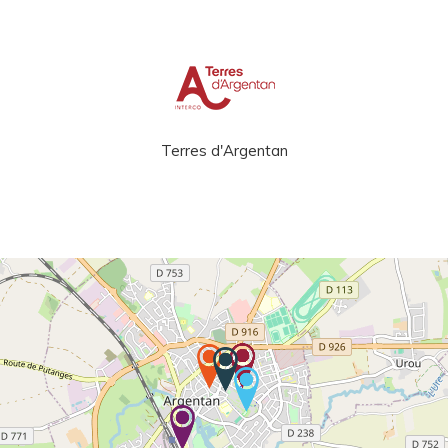
Terres d'Argentan