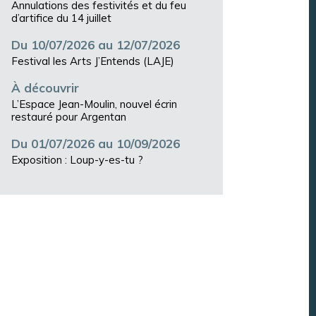
Annulations des festivités et du feu
d’artifice du 14 juillet
Du 10/07/2026 au 12/07/2026
Festival les Arts J’Entends (LAJE)
À découvrir
L’Espace Jean-Moulin, nouvel écrin
restauré pour Argentan
Du 01/07/2026 au 10/09/2026
Exposition : Loup-y-es-tu ?