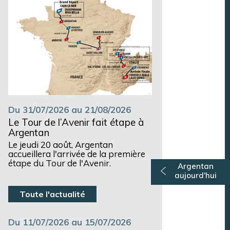
Du 31/07/2026 au 21/08/2026
Le Tour de l’Avenir fait étape à
Argentan
Le jeudi 20 août, Argentan
accueillera l'arrivée de la première
étape du Tour de l'Avenir.
Argentan
aujourd'hui
Toute l'actualité
Du 11/07/2026 au 15/07/2026