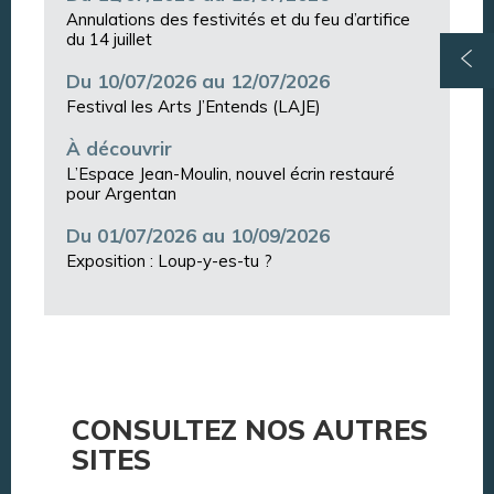
Annulations des festivités et du feu d’artifice
du 14 juillet
Du 10/07/2026 au 12/07/2026
Festival les Arts J’Entends (LAJE)
À découvrir
L’Espace Jean-Moulin, nouvel écrin restauré
pour Argentan
Du 01/07/2026 au 10/09/2026
Exposition : Loup-y-es-tu ?
CONSULTEZ NOS AUTRES
SITES