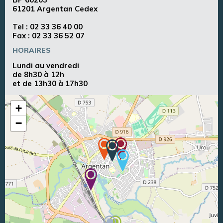
61201 Argentan Cedex
Tel :
02 33 36 40 00
Fax : 02 33 36 52 07
HORAIRES
Lundi au vendredi
de 8h30 à 12h
et de 13h30 à 17h30
+
−