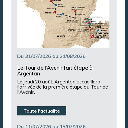
Du 31/07/2026 au 21/08/2026
Le Tour de l’Avenir fait étape à
Argentan
Le jeudi 20 août, Argentan accueillera
l'arrivée de la première étape du Tour de
l'Avenir.
Toute l'actualité
Du 11/07/2026 au 15/07/2026