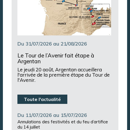
Du 31/07/2026 au 21/08/2026
Le Tour de l’Avenir fait étape à
Argentan
Le jeudi 20 août, Argentan accueillera
l'arrivée de la première étape du Tour de
l'Avenir.
Toute l'actualité
Du 11/07/2026 au 15/07/2026
Annulations des festivités et du feu d’artifice
du 14 juillet