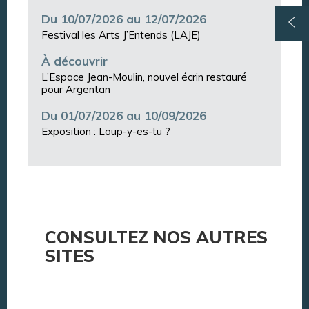
Du 10/07/2026 au 12/07/2026
Festival les Arts J’Entends (LAJE)
À découvrir
L’Espace Jean-Moulin, nouvel écrin restauré
pour Argentan
Du 01/07/2026 au 10/09/2026
Exposition : Loup-y-es-tu ?
CONSULTEZ NOS AUTRES
SITES