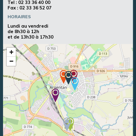
Tel :
02 33 36 40 00
Fax : 02 33 36 52 07
HORAIRES
Lundi au vendredi
de 8h30 à 12h
et de 13h30 à 17h30
+
−