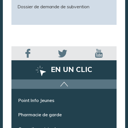
Dossier de demande de subvention
EN UN CLIC
Offres d’emploi
Point Info Jeunes
Pharmacie de garde