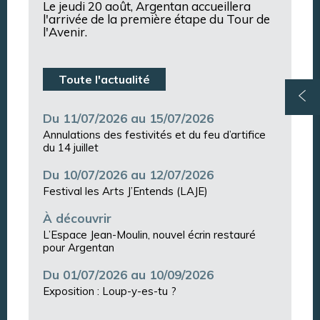
Le jeudi 20 août, Argentan accueillera
l'arrivée de la première étape du Tour de
l'Avenir.
Toute l'actualité
Du 11/07/2026 au 15/07/2026
Annulations des festivités et du feu d’artifice
du 14 juillet
Du 10/07/2026 au 12/07/2026
Festival les Arts J’Entends (LAJE)
À découvrir
L’Espace Jean-Moulin, nouvel écrin restauré
pour Argentan
Du 01/07/2026 au 10/09/2026
Exposition : Loup-y-es-tu ?