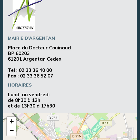
MAIRIE D’ARGENTAN
Place du Docteur Couinaud
BP 60203
61201 Argentan Cedex
Tel :
02 33 36 40 00
Fax : 02 33 36 52 07
HORAIRES
Lundi au vendredi
de 8h30 à 12h
et de 13h30 à 17h30
+
−