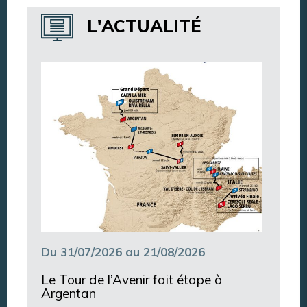
Annuaire des services
L'ACTUALITÉ
Annuaire des associations
Argentan Aujourd’hui
Du 31/07/2026 au 21/08/2026
Le Tour de l’Avenir fait étape à
Argentan