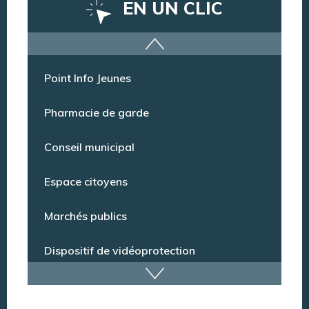
EN UN CLIC
Offres d’emploi
Point Info Jeunes
Pharmacie de garde
Conseil municipal
Espace citoyens
Marchés publics
Dispositif de vidéoprotection