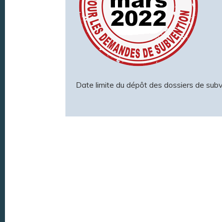
Date limite du dépôt des dossiers de subv