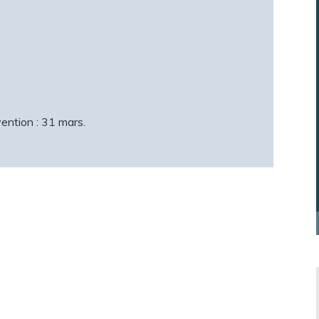
ention : 31 mars.