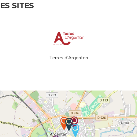
ES SITES
Terres d'Argentan