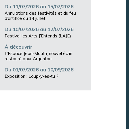
Du 11/07/2026 au 15/07/2026
Annulations des festivités et du feu
d’artifice du 14 juillet
Du 10/07/2026 au 12/07/2026
Festival les Arts J’Entends (LAJE)
À découvrir
L’Espace Jean-Moulin, nouvel écrin
restauré pour Argentan
Du 01/07/2026 au 10/09/2026
Exposition : Loup-y-es-tu ?