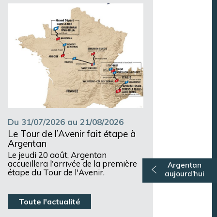
Argentan Aujourd’hui
Du 31/07/2026 au 21/08/2026
Le Tour de l’Avenir fait étape à
Argentan
Le jeudi 20 août, Argentan
accueillera l'arrivée de la première
Argentan
étape du Tour de l'Avenir.
aujourd'hui
Toute l'actualité