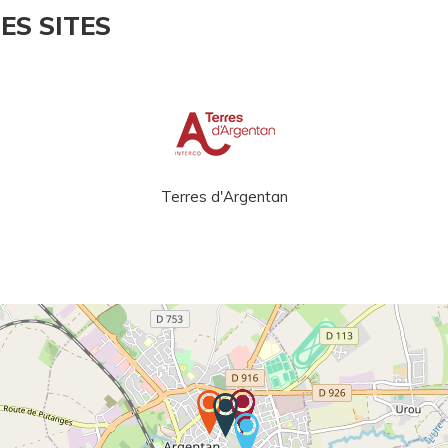
ES SITES
Terres d'Argentan