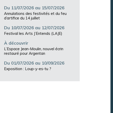
Du 11/07/2026 au 15/07/2026
Annulations des festivités et du feu
d’artifice du 14 juillet
Du 10/07/2026 au 12/07/2026
Festival les Arts J’Entends (LAJE)
À découvrir
L’Espace Jean-Moulin, nouvel écrin
restauré pour Argentan
Du 01/07/2026 au 10/09/2026
Exposition : Loup-y-es-tu ?