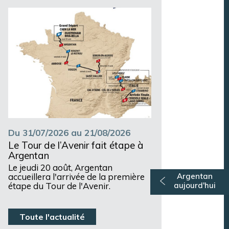
Argentan Aujourd’hui
Du 31/07/2026 au 21/08/2026
Le Tour de l’Avenir fait étape à
Argentan
Le jeudi 20 août, Argentan
accueillera l'arrivée de la première
Argentan
étape du Tour de l'Avenir.
aujourd'hui
Toute l'actualité