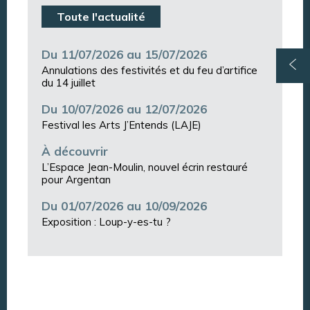
Toute l'actualité
Du 11/07/2026 au 15/07/2026
Annulations des festivités et du feu d’artifice
du 14 juillet
Du 10/07/2026 au 12/07/2026
Festival les Arts J’Entends (LAJE)
À découvrir
L’Espace Jean-Moulin, nouvel écrin restauré
pour Argentan
Du 01/07/2026 au 10/09/2026
Exposition : Loup-y-es-tu ?