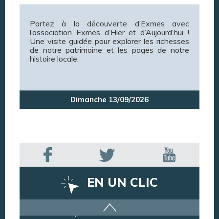
Partez à la découverte d’Exmes avec
l’association Exmes d’Hier et d’Aujourd’hui !
Une visite guidée pour explorer les richesses
de notre patrimoine et les pages de notre
histoire locale.
Dimanche 13/09/2026
EN UN CLIC