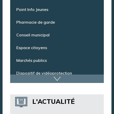
Offres d’emploi
Point Info Jeunes
Pharmacie de garde
Conseil municipal
Espace citoyens
Marchés publics
Dispositif de vidéoprotection
Annuaire des services
L'ACTUALITÉ
Annuaire des associations