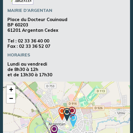
MAIRIE D’ARGENTAN
Place du Docteur Couinaud
BP 60203
61201 Argentan Cedex
Tel :
02 33 36 40 00
Fax : 02 33 36 52 07
HORAIRES
Lundi au vendredi
de 8h30 à 12h
et de 13h30 à 17h30
+
−