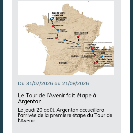
Argentan Aujourd’hui
Du 31/07/2026 au 21/08/2026
Le Tour de l’Avenir fait étape à
Argentan
Le jeudi 20 août, Argentan accueillera
l'arrivée de la première étape du Tour de
l'Avenir.