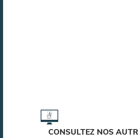
CONSULTEZ NOS AUTR