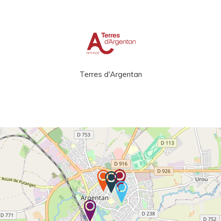
Terres d'Argentan