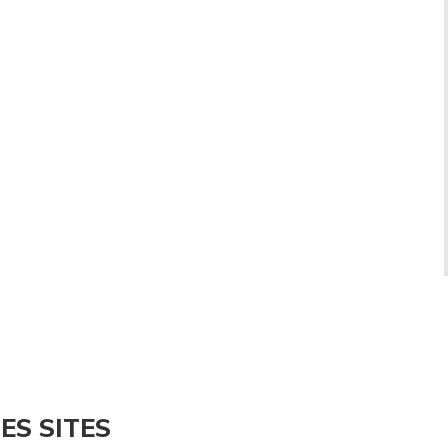
ES SITES