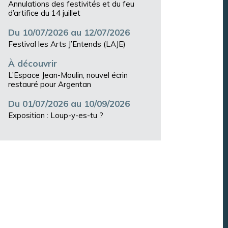
Annulations des festivités et du feu
d’artifice du 14 juillet
Du 10/07/2026 au 12/07/2026
Festival les Arts J’Entends (LAJE)
À découvrir
L’Espace Jean-Moulin, nouvel écrin
restauré pour Argentan
Du 01/07/2026 au 10/09/2026
Exposition : Loup-y-es-tu ?