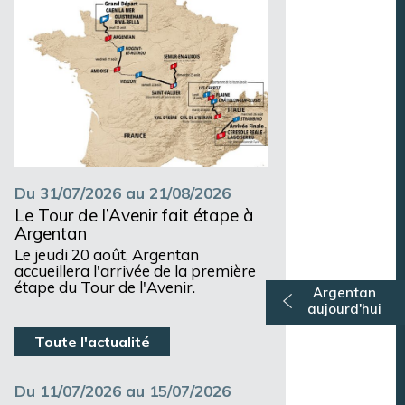
Du 31/07/2026 au 21/08/2026
Le Tour de l’Avenir fait étape à
Argentan
Le jeudi 20 août, Argentan
accueillera l'arrivée de la première
étape du Tour de l'Avenir.
Argentan
aujourd'hui
Toute l'actualité
Du 11/07/2026 au 15/07/2026