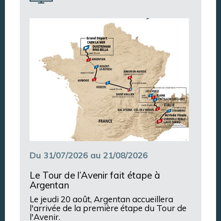
Annuaire des associations
Argentan Aujourd’hui
Du 31/07/2026 au 21/08/2026
Le Tour de l’Avenir fait étape à
Argentan
Le jeudi 20 août, Argentan accueillera
l'arrivée de la première étape du Tour de
l'Avenir.