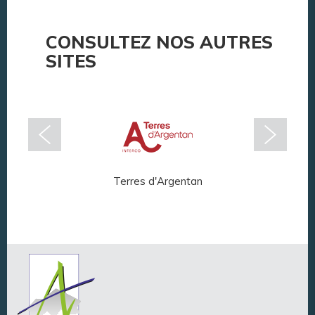
CONSULTEZ NOS AUTRES
SITES
Terres d'Argentan
Arg