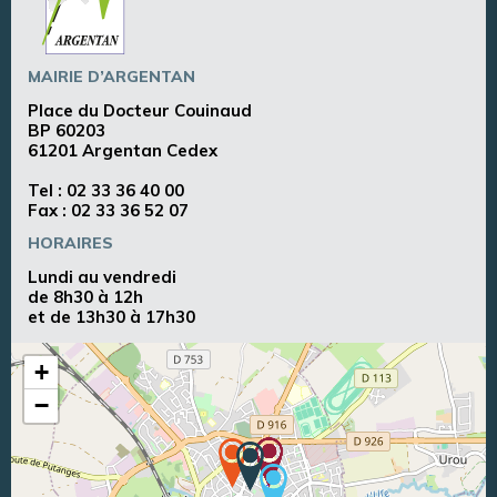
MAIRIE D’ARGENTAN
Place du Docteur Couinaud
BP 60203
61201 Argentan Cedex
Tel :
02 33 36 40 00
Fax : 02 33 36 52 07
HORAIRES
Lundi au vendredi
de 8h30 à 12h
et de 13h30 à 17h30
+
−