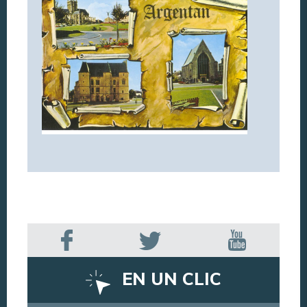
EN UN CLIC