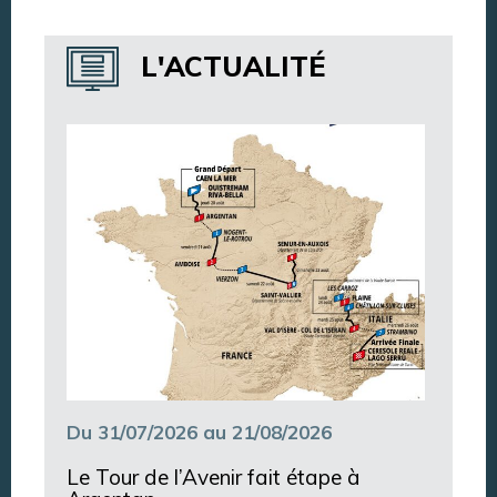
Annuaire des services
L'ACTUALITÉ
Annuaire des associations
Argentan Aujourd’hui
Du 31/07/2026 au 21/08/2026
Le Tour de l’Avenir fait étape à