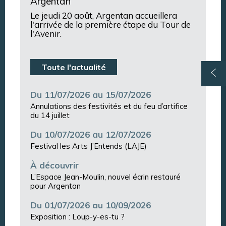
Argentan
Le jeudi 20 août, Argentan accueillera
l'arrivée de la première étape du Tour de
l'Avenir.
Toute l'actualité
Du 11/07/2026 au 15/07/2026
Annulations des festivités et du feu d’artifice
du 14 juillet
Du 10/07/2026 au 12/07/2026
Festival les Arts J’Entends (LAJE)
À découvrir
L’Espace Jean-Moulin, nouvel écrin restauré
pour Argentan
Du 01/07/2026 au 10/09/2026
Exposition : Loup-y-es-tu ?