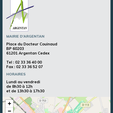
MAIRIE D’ARGENTAN
Place du Docteur Couinaud
BP 60203
61201 Argentan Cedex
Tel :
02 33 36 40 00
Fax : 02 33 36 52 07
HORAIRES
Lundi au vendredi
de 8h30 à 12h
et de 13h30 à 17h30
+
−