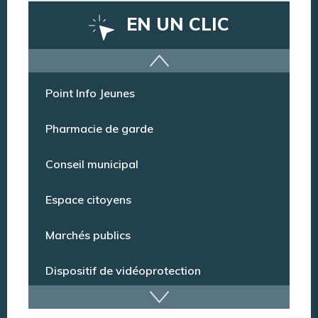
EN UN CLIC
Offres d’emploi
Point Info Jeunes
Pharmacie de garde
Conseil municipal
Espace citoyens
Marchés publics
Dispositif de vidéoprotection