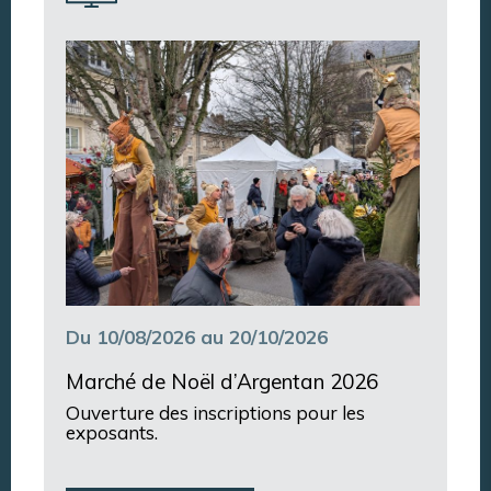
Annuaire des associations
Argentan Aujourd’hui
Du 10/08/2026 au 20/10/2026
Marché de Noël d’Argentan 2026
Ouverture des inscriptions pour les
exposants.