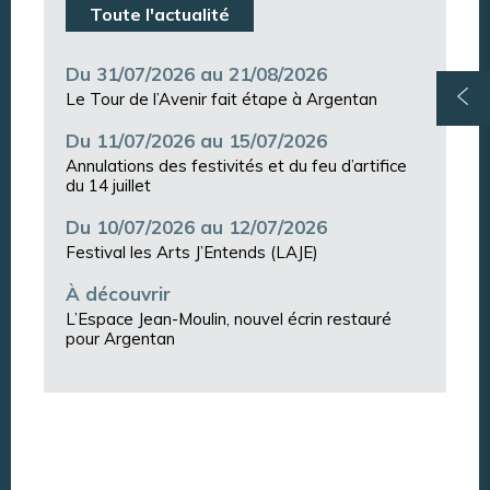
Toute l'actualité
Du 31/07/2026 au 21/08/2026
Le Tour de l’Avenir fait étape à Argentan
Du 11/07/2026 au 15/07/2026
Annulations des festivités et du feu d’artifice
du 14 juillet
Du 10/07/2026 au 12/07/2026
Festival les Arts J’Entends (LAJE)
À découvrir
L’Espace Jean-Moulin, nouvel écrin restauré
pour Argentan