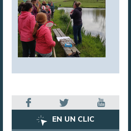
EN UN CLIC