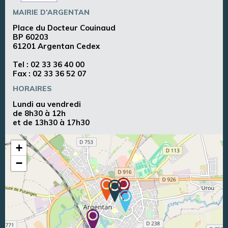
MAIRIE D’ARGENTAN
Place du Docteur Couinaud
BP 60203
61201 Argentan Cedex
Tel :
02 33 36 40 00
Fax : 02 33 36 52 07
HORAIRES
Lundi au vendredi
de 8h30 à 12h
et de 13h30 à 17h30
+
−