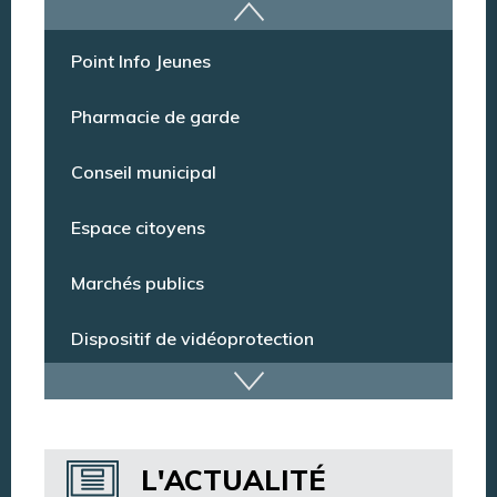
Offres d’emploi
Point Info Jeunes
Pharmacie de garde
Conseil municipal
Espace citoyens
Marchés publics
Dispositif de vidéoprotection
Annuaire des services
L'ACTUALITÉ