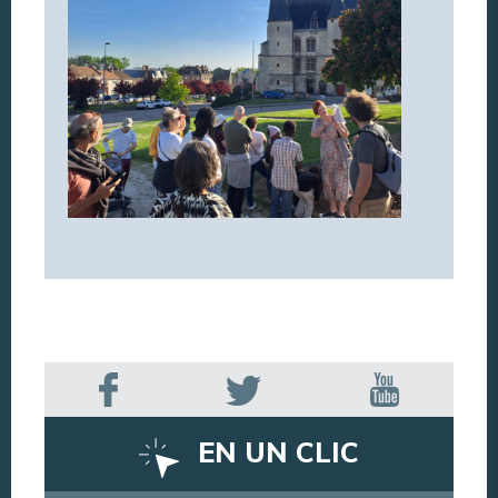
EN UN CLIC