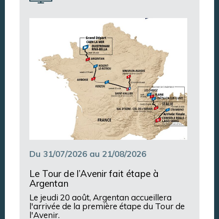
Annuaire des associations
Argentan Aujourd’hui
Du 31/07/2026 au 21/08/2026
Le Tour de l’Avenir fait étape à
Argentan
Le jeudi 20 août, Argentan accueillera
l'arrivée de la première étape du Tour de
l'Avenir.