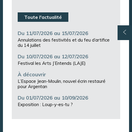
Toute l'actualité
Du 11/07/2026 au 15/07/2026
Annulations des festivités et du feu d’artifice
du 14 juillet
Du 10/07/2026 au 12/07/2026
Festival les Arts J’Entends (LAJE)
À découvrir
L’Espace Jean-Moulin, nouvel écrin restauré
pour Argentan
Du 01/07/2026 au 10/09/2026
Exposition : Loup-y-es-tu ?