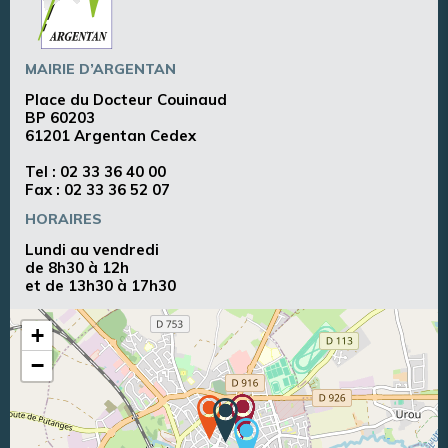
MAIRIE D’ARGENTAN
Place du Docteur Couinaud
BP 60203
61201 Argentan Cedex
Tel :
02 33 36 40 00
Fax : 02 33 36 52 07
HORAIRES
Lundi au vendredi
de 8h30 à 12h
et de 13h30 à 17h30
+
−