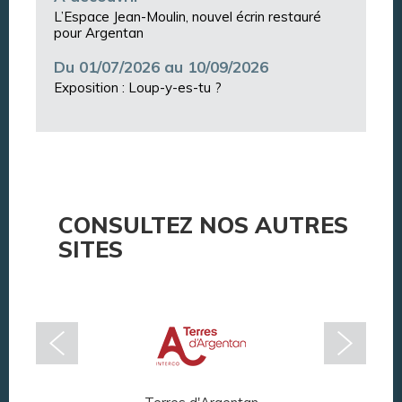
L’Espace Jean-Moulin, nouvel écrin restauré
pour Argentan
Du 01/07/2026 au 10/09/2026
Exposition : Loup-y-es-tu ?
CONSULTEZ NOS AUTRES
SITES