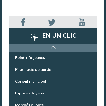
EN UN CLIC
Offres d’emploi
Point Info Jeunes
Pharmacie de garde
Conseil municipal
Espace citoyens