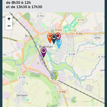
de 8h30 à 12h
et de 13h30 à 17h30
+
−