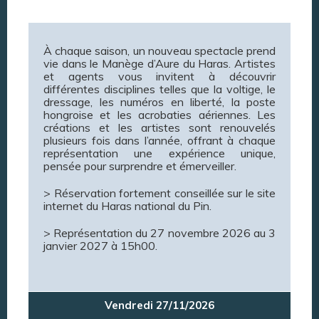
À chaque saison, un nouveau spectacle prend
vie dans le Manège d’Aure du Haras. Artistes
et agents vous invitent à découvrir
différentes disciplines telles que la voltige, le
dressage, les numéros en liberté, la poste
hongroise et les acrobaties aériennes. Les
créations et les artistes sont renouvelés
plusieurs fois dans l’année, offrant à chaque
représentation une expérience unique,
pensée pour surprendre et émerveiller.
> Réservation fortement conseillée sur le site
internet du Haras national du Pin.
> Représentation du 27 novembre 2026 au 3
janvier 2027 à 15h00.
Vendredi 27/11/2026