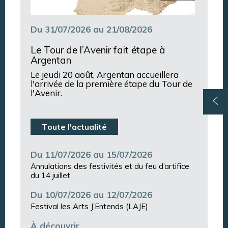
Du 31/07/2026 au 21/08/2026
Le Tour de l’Avenir fait étape à
Argentan
Le jeudi 20 août, Argentan accueillera
l'arrivée de la première étape du Tour de
l'Avenir.
Toute l'actualité
Du 11/07/2026 au 15/07/2026
Annulations des festivités et du feu d’artifice
du 14 juillet
Du 10/07/2026 au 12/07/2026
Festival les Arts J’Entends (LAJE)
À découvrir